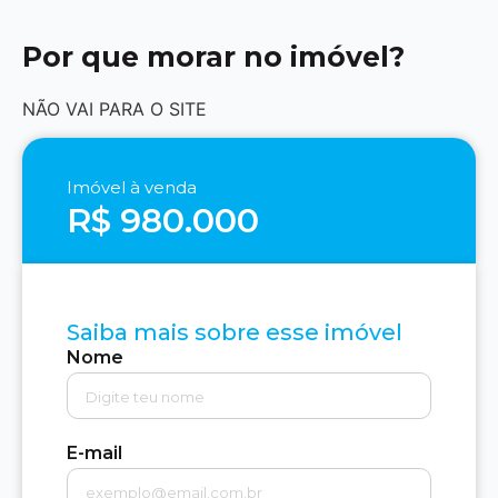
Por que morar no imóvel?
NÃO VAI PARA O SITE
Imóvel à venda
R$ 980.000
Saiba mais sobre esse imóvel
Nome
E-mail