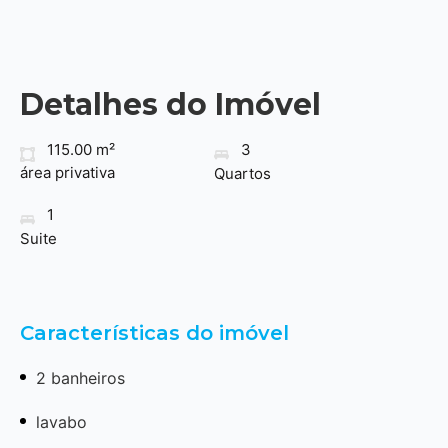
Detalhes do Imóvel
115.00 m²
3
área privativa
Quartos
1
Suite
Características do imóvel
2 banheiros
lavabo