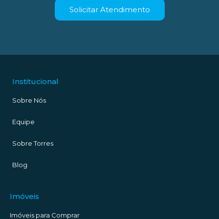
Solicitar Atendimento
Institucional
Sobre Nós
Equipe
Sobre Torres
Blog
Imóveis
Imóveis para Comprar