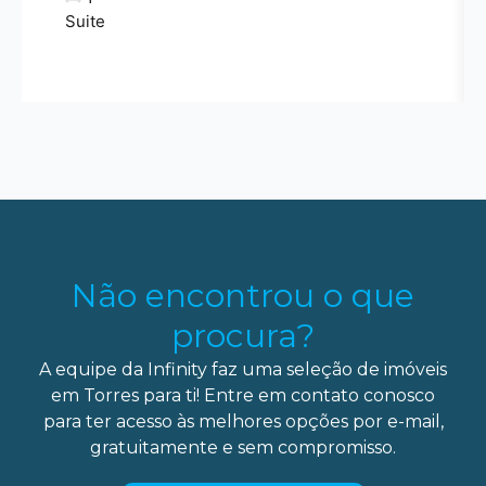
Suite
Não encontrou o que
procura?
A equipe da Infinity faz uma seleção de imóveis
em Torres para ti! Entre em contato conosco
para ter acesso às melhores opções por e-mail,
gratuitamente e sem compromisso.