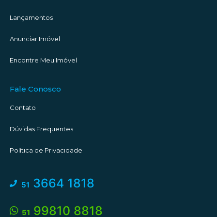
Lançamentos
Anunciar Imóvel
Encontre Meu Imóvel
Fale Conosco
Contato
Dúvidas Frequentes
Política de Privacidade
3664 1818
51
99810 8818
51