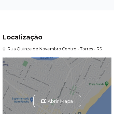
Localização
Rua Quinze de Novembro Centro - Torres - RS
Abrir Mapa