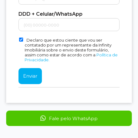
DDD + Celular/WhatsApp
Declaro que estou ciente que vou ser
contatado por um representante da Infinity
Imobiliária sobre o envio deste formulário,
assim como estar de acordo com a
Política de
Privacidade.
Fale pelo WhatsApp