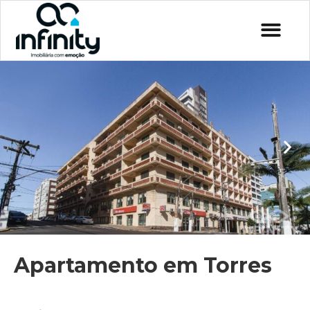
Apartamento em Torres