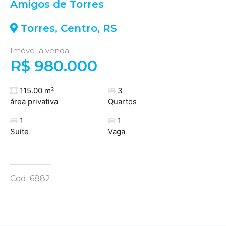
Amigos de Torres
Torres
,
Centro
,
RS
Imóvel à venda
R$ 980.000
115.00 m²
3
área privativa
Quartos
1
1
Suite
Vaga
Cod. 6882