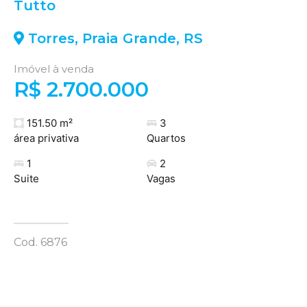
Tutto
Torres
,
Praia Grande
,
RS
Imóvel à venda
R$ 2.700.000
151.50 m²
3
área privativa
Quartos
1
2
Suite
Vagas
Cod. 6876