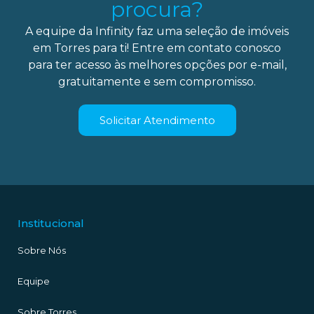
procura?
A equipe da Infinity faz uma seleção de imóveis
em Torres para ti! Entre em contato conosco
para ter acesso às melhores opções por e-mail,
gratuitamente e sem compromisso.
Solicitar Atendimento
Institucional
Sobre Nós
Equipe
Sobre Torres