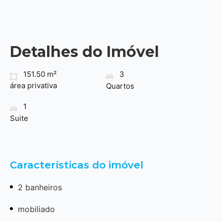
Detalhes do Imóvel
151.50 m²
3
área privativa
Quartos
1
Suite
Características do imóvel
2 banheiros
mobiliado