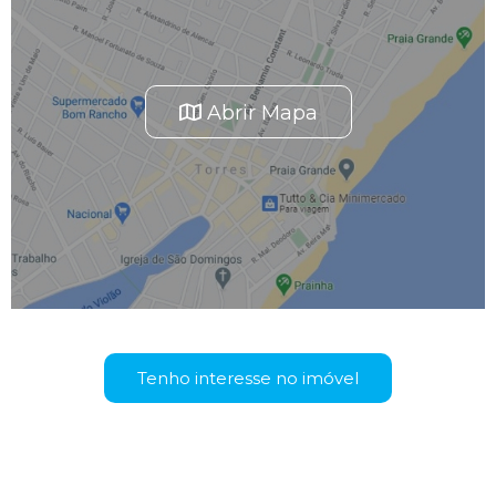
Abrir Mapa
Tenho interesse no imóvel