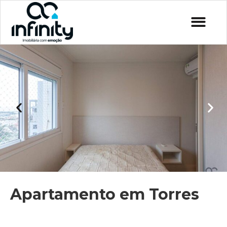
Apartamento em Torres