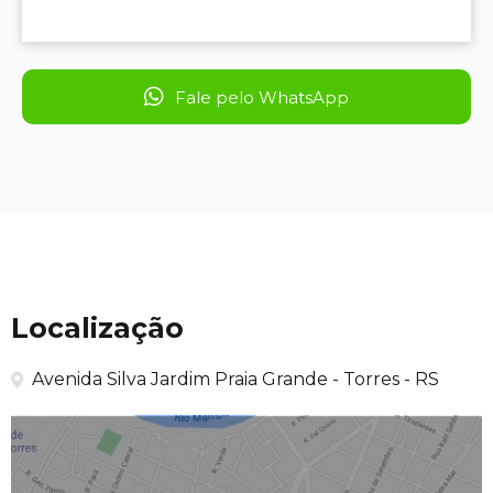
Fale pelo WhatsApp
Localização
Avenida Silva Jardim Praia Grande - Torres - RS