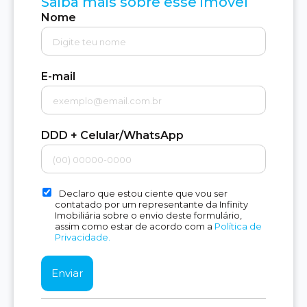
Saiba mais sobre esse imóvel
Nome
E-mail
DDD + Celular/WhatsApp
Declaro que estou ciente que vou ser
contatado por um representante da Infinity
Imobiliária sobre o envio deste formulário,
assim como estar de acordo com a
Política de
Privacidade.