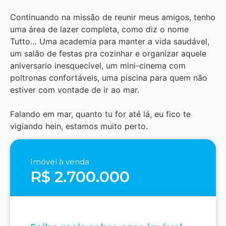
Continuando na missão de reunir meus amigos, tenho
uma área de lazer completa, como diz o nome
Tutto… Uma academia para manter a vida saudável,
um salão de festas pra cozinhar e organizar aquele
aniversario inesquecível, um mini-cinema com
poltronas confortáveis, uma piscina para quem não
estiver com vontade de ir ao mar.
Falando em mar, quanto tu for até lá, eu fico te
vigiando hein, estamos muito perto.
Imóvel à venda
R$ 2.700.000