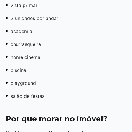
vista p/ mar
2 unidades por andar
academia
churrasqueira
home cinema
piscina
playground
salão de festas
Por que morar no imóvel?