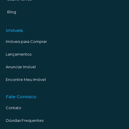
Blog
Imóveis
Imóveis para Comprar
Lançamentos
Anunciar Imóvel
Encontre Meu Imóvel
Fale Conosco
Contato
Dúvidas Frequentes