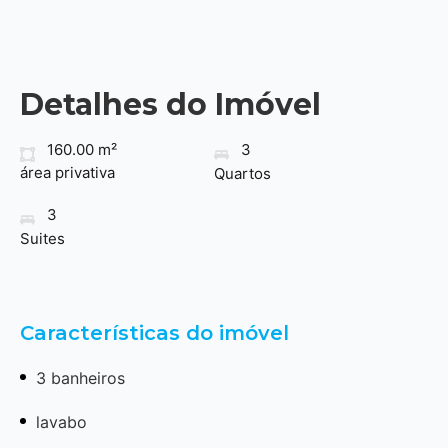
Detalhes do Imóvel
160.00 m²
3
área privativa
Quartos
3
Suites
Características do imóvel
3 banheiros
lavabo