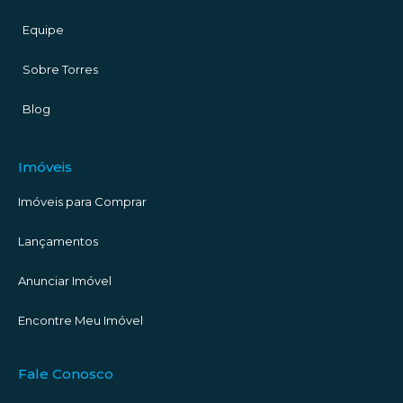
Equipe
Sobre Torres
Blog
Imóveis
Imóveis para Comprar
Lançamentos
Anunciar Imóvel
Encontre Meu Imóvel
Fale Conosco