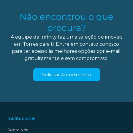
Não encontrou o que
procura?
A equipe da Infinity faz uma seleção de imóveis
em Torres para ti! Entre em contato conosco
para ter acesso às melhores opções por e-mail,
gratuitamente e sem compromisso.
Solicitar Atendimento
Institucional
Sobre Nós