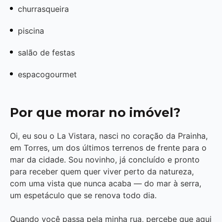
churrasqueira
piscina
salão de festas
espacogourmet
Por que morar no imóvel?
Oi, eu sou o La Vistara, nasci no coração da Prainha,
em Torres, um dos últimos terrenos de frente para o
mar da cidade. Sou novinho, já concluído e pronto
para receber quem quer viver perto da natureza,
com uma vista que nunca acaba — do mar à serra,
um espetáculo que se renova todo dia.
Quando você passa pela minha rua, percebe que aqui