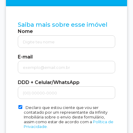
Saiba mais sobre esse imóvel
Nome
E-mail
DDD + Celular/WhatsApp
Declaro que estou ciente que vou ser
contatado por um representante da Infinity
Imobiliária sobre o envio deste formulário,
assim como estar de acordo com a
Política de
Privacidade.