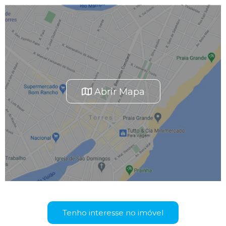
Abrir Mapa
Tenho interesse no imóvel