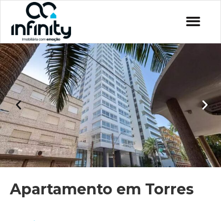
Apartamento em Torres