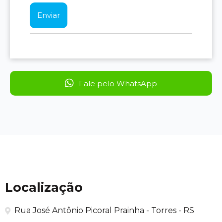
Fale pelo WhatsApp
Localização
Rua José Antônio Picoral Prainha - Torres - RS