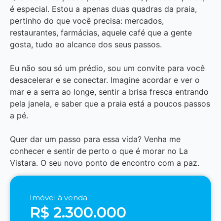
é especial. Estou a apenas duas quadras da praia,
pertinho do que você precisa: mercados,
restaurantes, farmácias, aquele café que a gente
gosta, tudo ao alcance dos seus passos.
Eu não sou só um prédio, sou um convite para você
desacelerar e se conectar. Imagine acordar e ver o
mar e a serra ao longe, sentir a brisa fresca entrando
pela janela, e saber que a praia está a poucos passos
a pé.
Quer dar um passo para essa vida? Venha me
conhecer e sentir de perto o que é morar no La
Vistara. O seu novo ponto de encontro com a paz.
Imóvel à venda
R$ 2.300.000