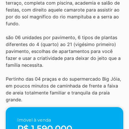
terraço, completa com piscina, academia e salão de
festas, com direito aquele camarote para assistir ao
por do sol magnifico do rio mampituba e a serra ao
fundo.
são 06 unidades por pavimento, 6 tipos de plantas
diferentes do 4 (quarto) ao 21 (vigésimo primeiro)
pavimento, escolhas de apartamentos para você
fazer e usar a criatividade para deixar do jeito que a
família necessita.
Pertinho das 04 praças e do supermercado Big Jóia,
em poucos minutos de caminhada de frente a faixa
de areia totalmente familiar e tranquila da praia
grande.
Imóvel à venda
R$ 1.590.000