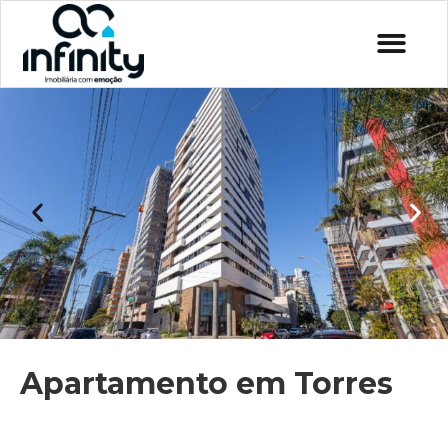
Apartamento em Torres