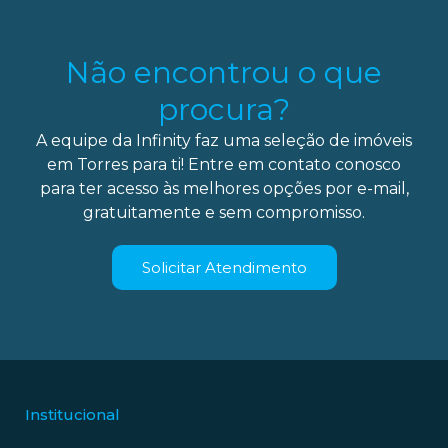
Não encontrou o que
procura?
A equipe da Infinity faz uma seleção de imóveis
em Torres para ti! Entre em contato conosco
para ter acesso às melhores opções por e-mail,
gratuitamente e sem compromisso.
Solicitar Atendimento
Institucional