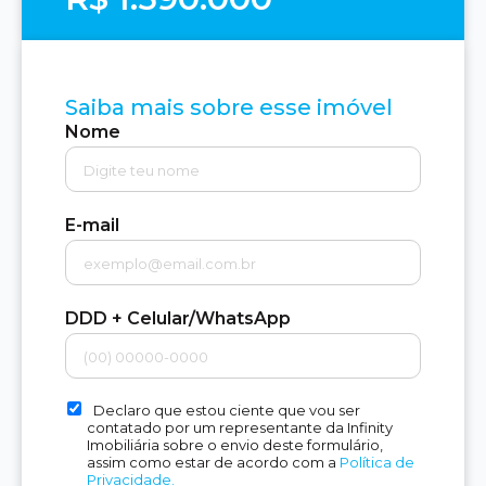
Saiba mais sobre esse imóvel
Nome
E-mail
DDD + Celular/WhatsApp
Declaro que estou ciente que vou ser
contatado por um representante da Infinity
Imobiliária sobre o envio deste formulário,
assim como estar de acordo com a
Política de
Privacidade.