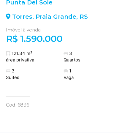
Punta Del Sole
Torres
,
Praia Grande
,
RS
Imóvel à venda
R$ 1.590.000
121.34 m²
3
área privativa
Quartos
3
1
Suites
Vaga
Cod. 6836