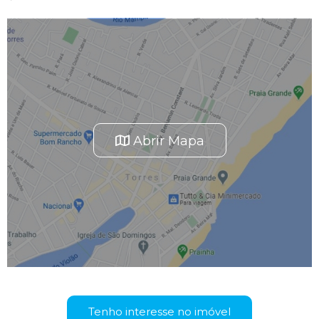
Abrir Mapa
Tenho interesse no imóvel