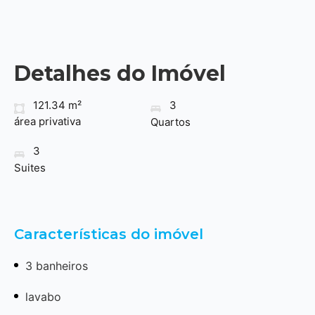
Detalhes do Imóvel
121.34 m²
3
área privativa
Quartos
3
Suites
Características do imóvel
3 banheiros
lavabo