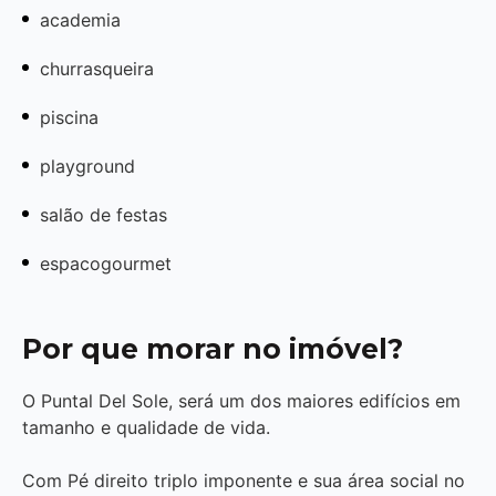
academia
churrasqueira
piscina
playground
salão de festas
espacogourmet
Por que morar no imóvel?
O Puntal Del Sole, será um dos maiores edifícios em
tamanho e qualidade de vida.
Com Pé direito triplo imponente e sua área social no