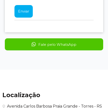
Fale pelo WhatsApp
Localização
Avenida Carlos Barbosa Praia Grande - Torres - RS