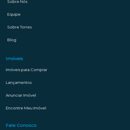
Sobre Nós
Equipe
Sobre Torres
Blog
Imóveis
Imóveis para Comprar
Lançamentos
Anunciar Imóvel
Encontre Meu Imóvel
Fale Conosco