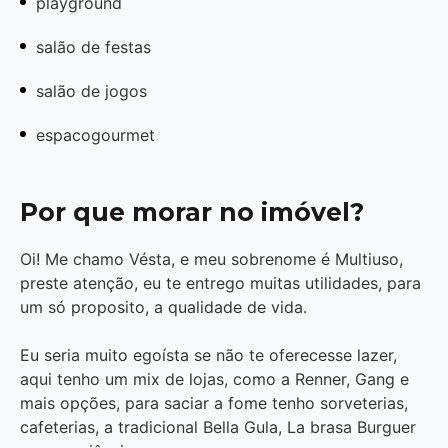
playground
salão de festas
salão de jogos
espacogourmet
Por que morar no imóvel?
Oi! Me chamo Vésta, e meu sobrenome é Multiuso,
preste atenção, eu te entrego muitas utilidades, para
um só proposito, a qualidade de vida.
Eu seria muito egoísta se não te oferecesse lazer,
aqui tenho um mix de lojas, como a Renner, Gang e
mais opções, para saciar a fome tenho sorveterias,
cafeterias, a tradicional Bella Gula, La brasa Burguer