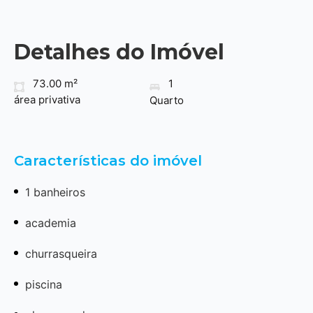
Detalhes do Imóvel
73.00 m²
1
área privativa
Quarto
Características do imóvel
1 banheiros
academia
churrasqueira
piscina