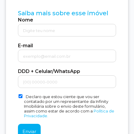
Saiba mais sobre esse imóvel
Nome
E-mail
DDD + Celular/WhatsApp
Declaro que estou ciente que vou ser
contatado por um representante da Infinity
Imobiliária sobre o envio deste formulário,
assim como estar de acordo com a
Política de
Privacidade.