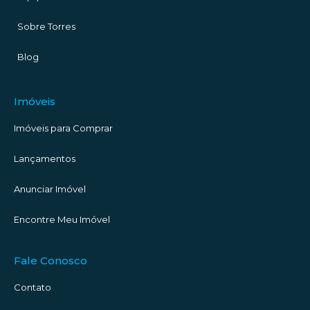
Sobre Torres
Blog
Imóveis
Imóveis para Comprar
Lançamentos
Anunciar Imóvel
Encontre Meu Imóvel
Fale Conosco
Contato