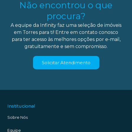
Não encontrou o que
procura?
A equipe da Infinity faz uma seleção de imóveis
em Torres para ti! Entre em contato conosco
para ter acesso às melhores opções por e-mail,
gratuitamente e sem compromisso.
Solicitar Atendimento
Institucional
Sobre Nós
Equipe