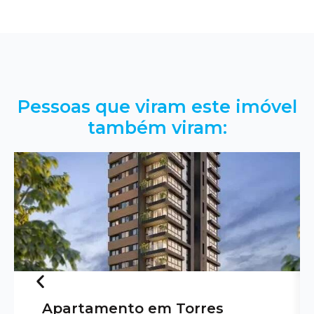
Pessoas que viram este imóvel
também viram:
Apartamento em Torres