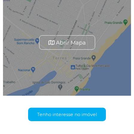
Abrir Mapa
Tenho interesse no imóvel