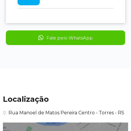
Fale pelo WhatsApp
Localização
Rua Manoel de Matos Pereira Centro - Torres - RS