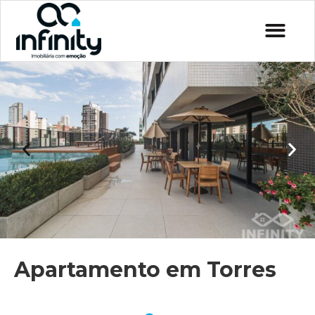
Apartamento em Torres