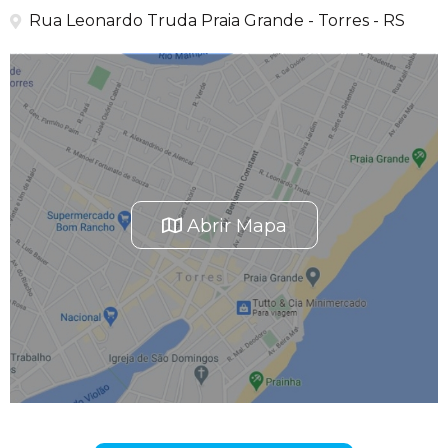
Rua Leonardo Truda Praia Grande - Torres - RS
Abrir Mapa