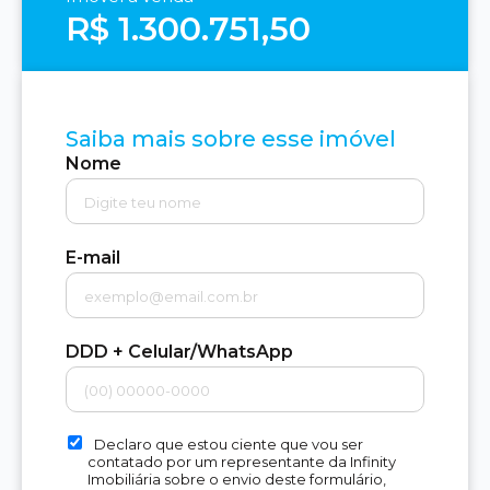
R$ 1.300.751,50
Saiba mais sobre esse imóvel
Nome
E-mail
DDD + Celular/WhatsApp
Declaro que estou ciente que vou ser
contatado por um representante da Infinity
Imobiliária sobre o envio deste formulário,