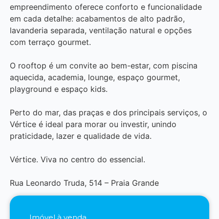
empreendimento oferece conforto e funcionalidade
em cada detalhe: acabamentos de alto padrão,
lavanderia separada, ventilação natural e opções
com terraço gourmet.
O rooftop é um convite ao bem-estar, com piscina
aquecida, academia, lounge, espaço gourmet,
playground e espaço kids.
Perto do mar, das praças e dos principais serviços, o
Vértice é ideal para morar ou investir, unindo
praticidade, lazer e qualidade de vida.
Vértice. Viva no centro do essencial.
Rua Leonardo Truda, 514 – Praia Grande
Imóvel à venda