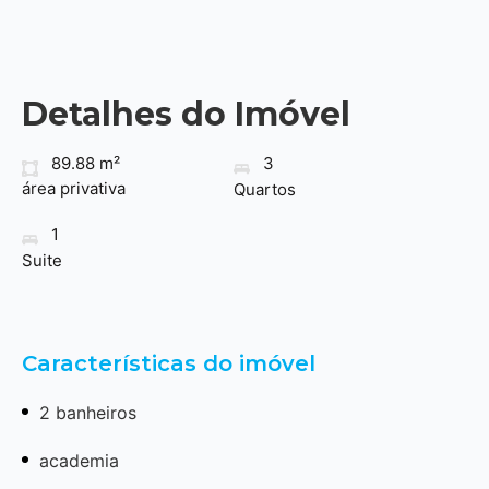
Detalhes do Imóvel
89.88 m²
3
área privativa
Quartos
1
Suite
Características do imóvel
2 banheiros
academia