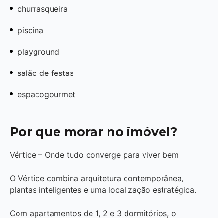
churrasqueira
piscina
playground
salão de festas
espacogourmet
Por que morar no imóvel?
Vértice – Onde tudo converge para viver bem
O Vértice combina arquitetura contemporânea,
plantas inteligentes e uma localização estratégica.
Com apartamentos de 1, 2 e 3 dormitórios, o