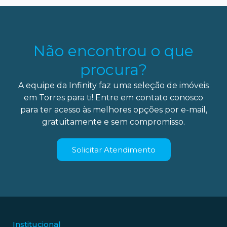
Não encontrou o que
procura?
A equipe da Infinity faz uma seleção de imóveis
em Torres para ti! Entre em contato conosco
para ter acesso às melhores opções por e-mail,
gratuitamente e sem compromisso.
Solicitar Atendimento
Institucional