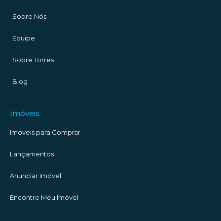
Sobre Nós
Equipe
Sobre Torres
Blog
Imóveis
Imóveis para Comprar
Lançamentos
Anunciar Imóvel
Encontre Meu Imóvel