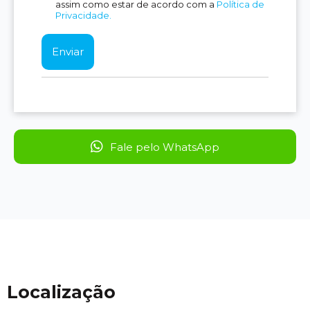
assim como estar de acordo com a
Política de
Privacidade.
Fale pelo WhatsApp
Localização