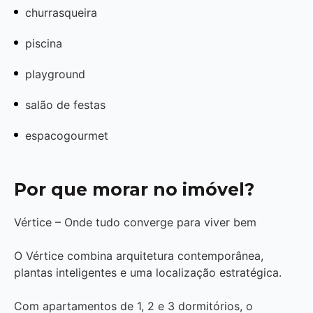
churrasqueira
piscina
playground
salão de festas
espacogourmet
Por que morar no imóvel?
Vértice – Onde tudo converge para viver bem
O Vértice combina arquitetura contemporânea,
plantas inteligentes e uma localização estratégica.
Com apartamentos de 1, 2 e 3 dormitórios, o