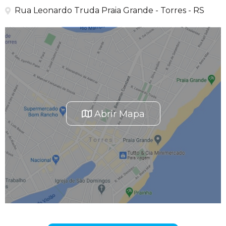
Rua Leonardo Truda Praia Grande - Torres - RS
Abrir Mapa