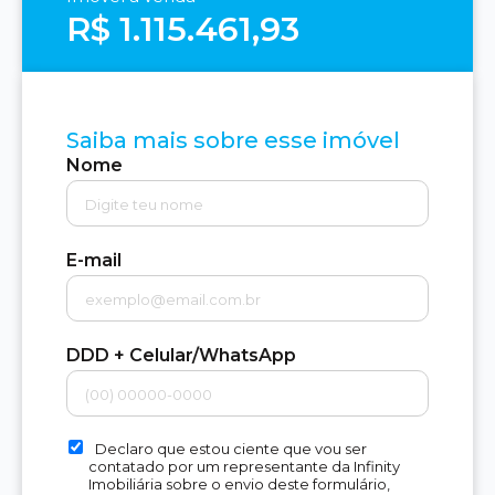
R$ 1.115.461,93
Saiba mais sobre esse imóvel
Nome
E-mail
DDD + Celular/WhatsApp
Declaro que estou ciente que vou ser
contatado por um representante da Infinity
Imobiliária sobre o envio deste formulário,