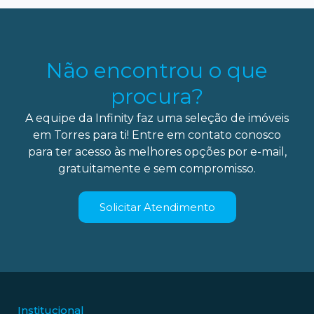
Não encontrou o que
procura?
A equipe da Infinity faz uma seleção de imóveis
em Torres para ti! Entre em contato conosco
para ter acesso às melhores opções por e-mail,
gratuitamente e sem compromisso.
Solicitar Atendimento
Institucional