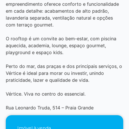
empreendimento oferece conforto e funcionalidade
em cada detalhe: acabamentos de alto padrão,
lavanderia separada, ventilação natural e opções
com terraço gourmet.
O rooftop é um convite ao bem-estar, com piscina
aquecida, academia, lounge, espaço gourmet,
playground e espaço kids.
Perto do mar, das praças e dos principais serviços, o
Vértice é ideal para morar ou investir, unindo
praticidade, lazer e qualidade de vida.
Vértice. Viva no centro do essencial.
Rua Leonardo Truda, 514 – Praia Grande
Imóvel à venda