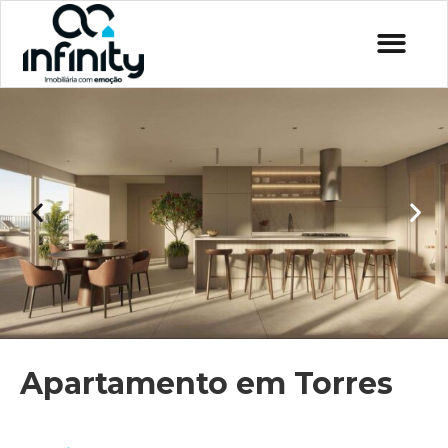
Apartamento em Torres