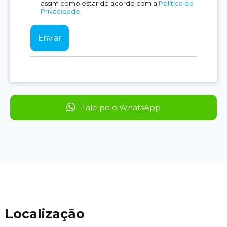
assim como estar de acordo com a
Política de
Privacidade.
Fale pelo WhatsApp
Localização