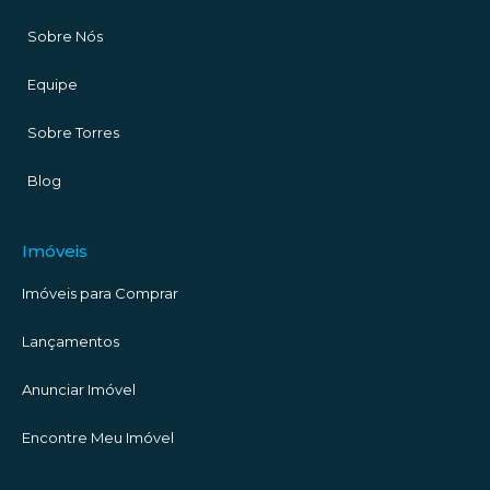
Sobre Nós
Equipe
Sobre Torres
Blog
Imóveis
Imóveis para Comprar
Lançamentos
Anunciar Imóvel
Encontre Meu Imóvel