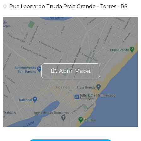
Rua Leonardo Truda Praia Grande - Torres - RS
Abrir Mapa