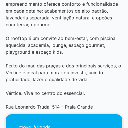
empreendimento oferece conforto e funcionalidade
em cada detalhe: acabamentos de alto padrão,
lavanderia separada, ventilação natural e opções
com terraço gourmet.
O rooftop é um convite ao bem-estar, com piscina
aquecida, academia, lounge, espaço gourmet,
playground e espaço kids.
Perto do mar, das praças e dos principais serviços, o
Vértice é ideal para morar ou investir, unindo
praticidade, lazer e qualidade de vida.
Vértice. Viva no centro do essencial.
Rua Leonardo Truda, 514 – Praia Grande
Imóvel à venda