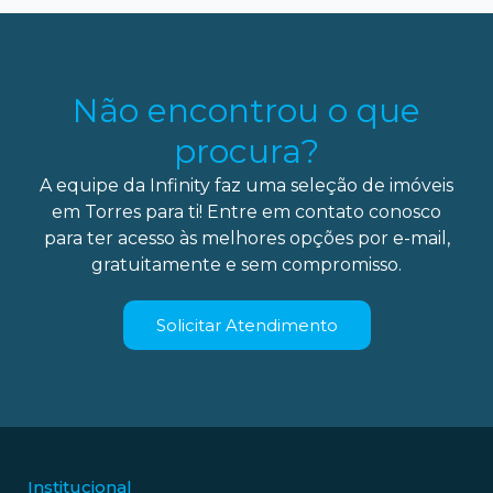
Não encontrou o que
procura?
A equipe da Infinity faz uma seleção de imóveis
em Torres para ti! Entre em contato conosco
para ter acesso às melhores opções por e-mail,
gratuitamente e sem compromisso.
Solicitar Atendimento
Institucional