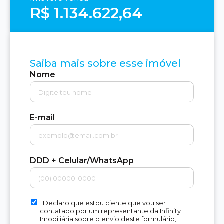
R$ 1.134.622,64
Saiba mais sobre esse imóvel
Nome
E-mail
DDD + Celular/WhatsApp
Declaro que estou ciente que vou ser
contatado por um representante da Infinity
Imobiliária sobre o envio deste formulário,