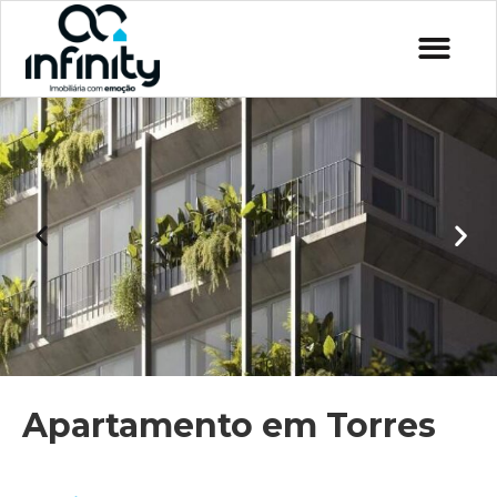
Apartamento em Torres