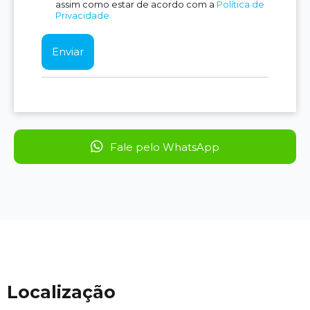
assim como estar de acordo com a
Política de
Privacidade.
Fale pelo WhatsApp
Localização