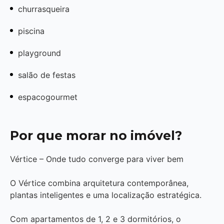
churrasqueira
piscina
playground
salão de festas
espacogourmet
Por que morar no imóvel?
Vértice – Onde tudo converge para viver bem
O Vértice combina arquitetura contemporânea,
plantas inteligentes e uma localização estratégica.
Com apartamentos de 1, 2 e 3 dormitórios, o