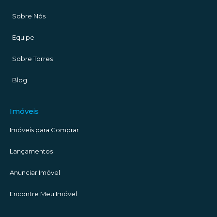
Sobre Nós
Equipe
Sobre Torres
Blog
Imóveis
Imóveis para Comprar
Lançamentos
Anunciar Imóvel
Encontre Meu Imóvel