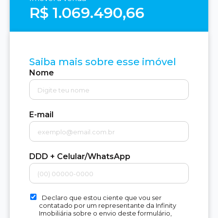
R$ 1.069.490,66
Saiba mais sobre esse imóvel
Nome
E-mail
DDD + Celular/WhatsApp
Declaro que estou ciente que vou ser
contatado por um representante da Infinity
Imobiliária sobre o envio deste formulário,