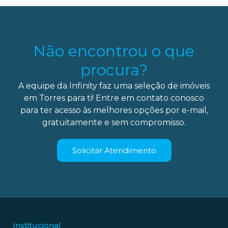
Não encontrou o que
procura?
A equipe da Infinity faz uma seleção de imóveis
em Torres para ti! Entre em contato conosco
para ter acesso às melhores opções por e-mail,
gratuitamente e sem compromisso.
Solicitar Atendimento
Institucional