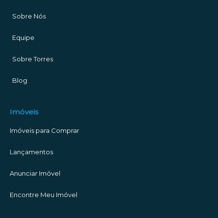
Sobre Nós
Equipe
Sobre Torres
Blog
Imóveis
Imóveis para Comprar
Lançamentos
Anunciar Imóvel
Encontre Meu Imóvel