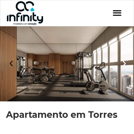
Apartamento em Torres