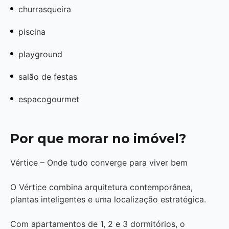
churrasqueira
piscina
playground
salão de festas
espacogourmet
Por que morar no imóvel?
Vértice – Onde tudo converge para viver bem
O Vértice combina arquitetura contemporânea,
plantas inteligentes e uma localização estratégica.
Com apartamentos de 1, 2 e 3 dormitórios, o