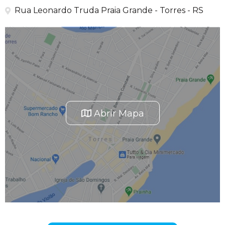
Rua Leonardo Truda Praia Grande - Torres - RS
Abrir Mapa