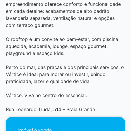
empreendimento oferece conforto e funcionalidade
em cada detalhe: acabamentos de alto padrão,
lavanderia separada, ventilação natural e opções
com terraço gourmet.
O rooftop é um convite ao bem-estar, com piscina
aquecida, academia, lounge, espaço gourmet,
playground e espaço kids.
Perto do mar, das praças e dos principais serviços, o
Vértice é ideal para morar ou investir, unindo
praticidade, lazer e qualidade de vida.
Vértice. Viva no centro do essencial.
Rua Leonardo Truda, 514 – Praia Grande
Imóvel à venda