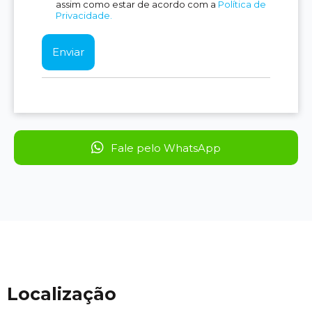
assim como estar de acordo com a
Política de
Privacidade.
Fale pelo WhatsApp
Localização