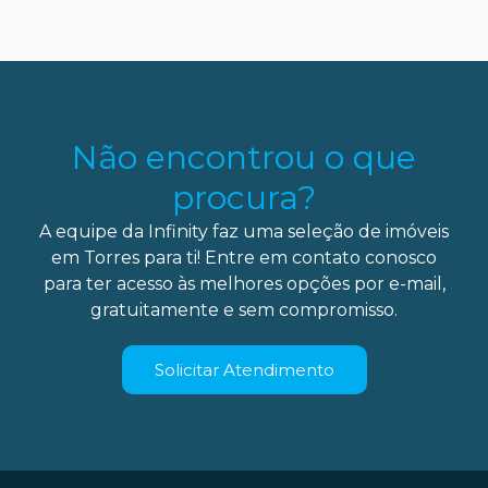
Não encontrou o que
procura?
A equipe da Infinity faz uma seleção de imóveis
em Torres para ti! Entre em contato conosco
para ter acesso às melhores opções por e-mail,
gratuitamente e sem compromisso.
Solicitar Atendimento