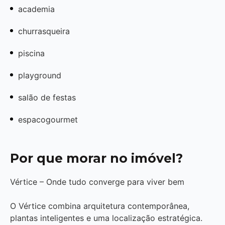
academia
churrasqueira
piscina
playground
salão de festas
espacogourmet
Por que morar no imóvel?
Vértice – Onde tudo converge para viver bem
O Vértice combina arquitetura contemporânea,
plantas inteligentes e uma localização estratégica.