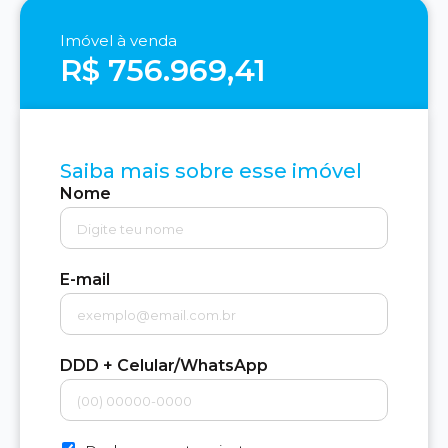
Imóvel à venda
R$ 756.969,41
Saiba mais sobre esse imóvel
Nome
E-mail
DDD + Celular/WhatsApp