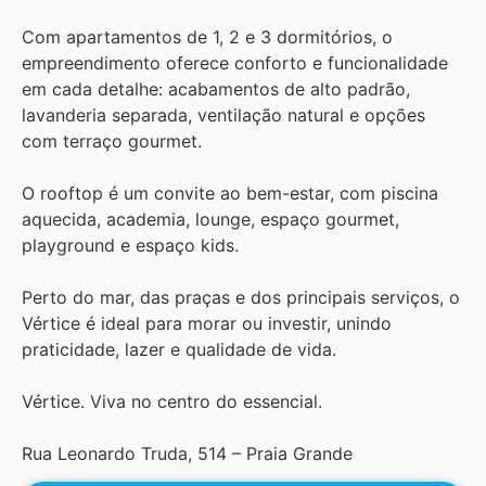
Com apartamentos de 1, 2 e 3 dormitórios, o
empreendimento oferece conforto e funcionalidade
em cada detalhe: acabamentos de alto padrão,
lavanderia separada, ventilação natural e opções
com terraço gourmet.
O rooftop é um convite ao bem-estar, com piscina
aquecida, academia, lounge, espaço gourmet,
playground e espaço kids.
Perto do mar, das praças e dos principais serviços, o
Vértice é ideal para morar ou investir, unindo
praticidade, lazer e qualidade de vida.
Vértice. Viva no centro do essencial.
Rua Leonardo Truda, 514 – Praia Grande