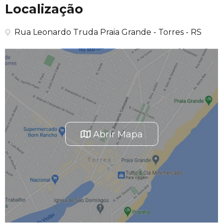
Localização
Rua Leonardo Truda Praia Grande - Torres - RS
Abrir Mapa