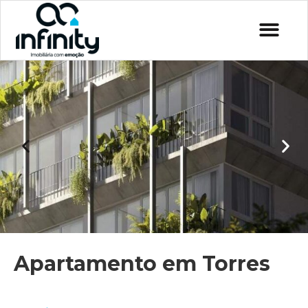
Apartamento em Torres