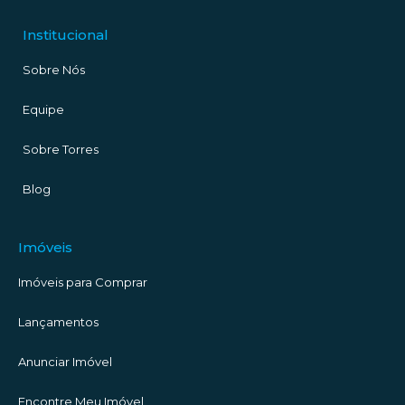
Institucional
Sobre Nós
Equipe
Sobre Torres
Blog
Imóveis
Imóveis para Comprar
Lançamentos
Anunciar Imóvel
Encontre Meu Imóvel