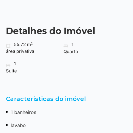
Detalhes do Imóvel
55.72 m²
1
área privativa
Quarto
1
Suite
Características do imóvel
1 banheiros
lavabo