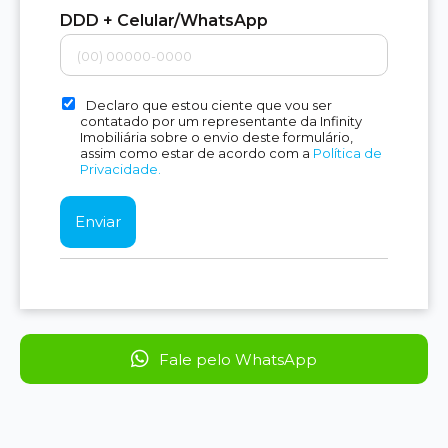
DDD + Celular/WhatsApp
Declaro que estou ciente que vou ser
contatado por um representante da Infinity
Imobiliária sobre o envio deste formulário,
assim como estar de acordo com a
Política de
Privacidade.
Fale pelo WhatsApp