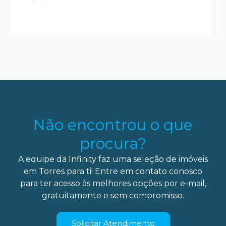
Não encontrou o que
procura?
A equipe da Infinity faz uma seleção de imóveis
em Torres para ti! Entre em contato conosco
para ter acesso às melhores opções por e-mail,
gratuitamente e sem compromisso.
Solicitar Atendimento