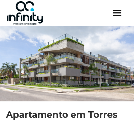
Apartamento em Torres