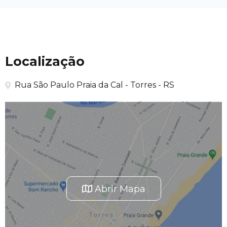
Localização
Rua São Paulo Praia da Cal - Torres - RS
Abrir Mapa