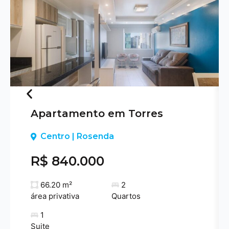
Apartamento em Torres
Previous
Centro | Rosenda
R$ 840.000
66.20 m²
2
área privativa
Quartos
1
Suite