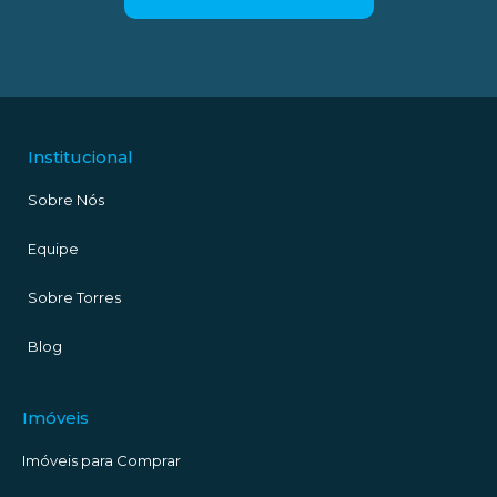
Institucional
Sobre Nós
Equipe
Sobre Torres
Blog
Imóveis
Imóveis para Comprar