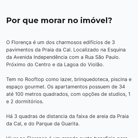
Por que morar no imóvel?
O Florença é um dos charmosos edifícios de 3
pavimentos da Praia da Cal. Localizado na Esquina
da Avenida Independência com a Rua São Paulo.
Próximo do Centro e da Lagoa do Violão.
Tem no Rooftop como lazer, brinquedoteca, piscina e
espaço gourmet. Os apartamentos possuem de 34
até 100 metros quadrados, com opções de studios, 1
e 2 dormitórios.
Há 3 quadras de distancia da faixa de areia da Praia
da Cal, e do Parque da Guarita.