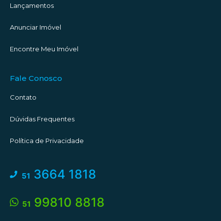
Lançamentos
Anunciar Imóvel
Encontre Meu Imóvel
Fale Conosco
Contato
Dúvidas Frequentes
Política de Privacidade
3664 1818
51
99810 8818
51