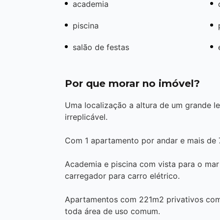
academia
piscina
salão de festas
Por que morar no imóvel?
Uma localização a altura de um grande le
irreplicável.
Com 1 apartamento por andar e mais de
Academia e piscina com vista para o mar
carregador para carro elétrico.
Apartamentos com 221m2 privativos com 
toda área de uso comum.