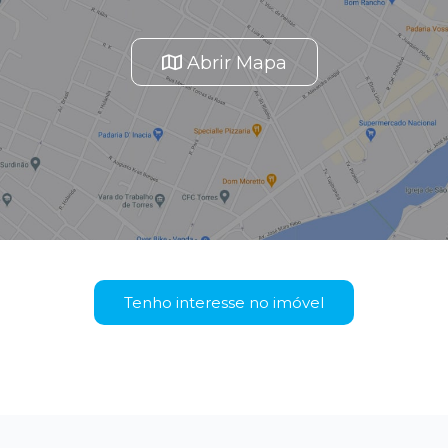
Abrir Mapa
Tenho interesse no imóvel