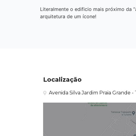
Literalmente o edificio mais próximo da 
arquitetura de um ícone!
Localização
Avenida Silva Jardim Praia Grande - 