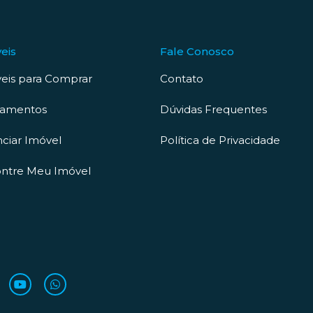
eis
Fale Conosco
eis para Comprar
Contato
çamentos
Dúvidas Frequentes
ciar Imóvel
Política de Privacidade
ntre Meu Imóvel