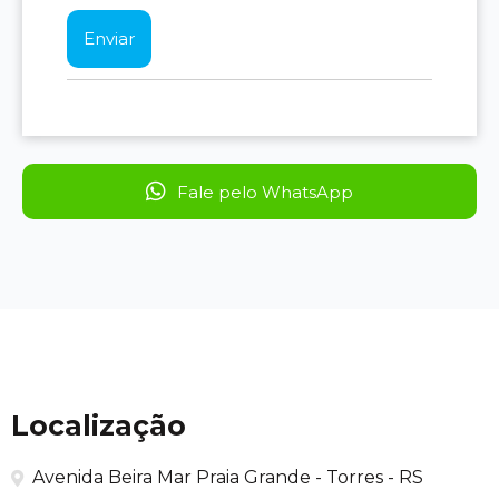
Fale pelo WhatsApp
Localização
Avenida Beira Mar Praia Grande - Torres - RS