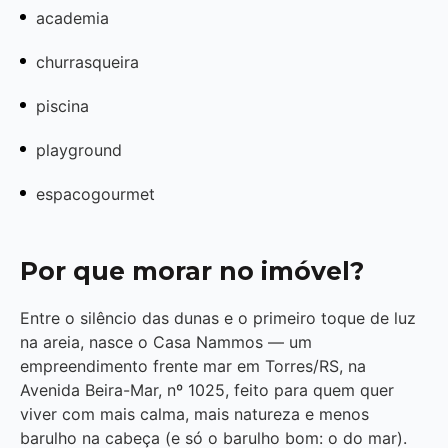
academia
churrasqueira
piscina
playground
espacogourmet
Por que morar no imóvel?
Entre o silêncio das dunas e o primeiro toque de luz
na areia, nasce o Casa Nammos — um
empreendimento frente mar em Torres/RS, na
Avenida Beira-Mar, nº 1025, feito para quem quer
viver com mais calma, mais natureza e menos
barulho na cabeça (e só o barulho bom: o do mar).