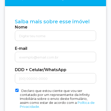
Saiba mais sobre esse imóvel
Nome
E-mail
DDD + Celular/WhatsApp
Declaro que estou ciente que vou ser
contatado por um representante da Infinity
Imobiliária sobre o envio deste formulário,
assim como estar de acordo com a
Política de
Privacidade.