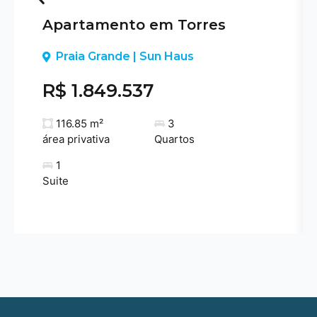
Apartamento em Torres
Previous
Praia Grande | Sun Haus
R$ 1.849.537
116.85 m²
3
área privativa
Quartos
1
Suite