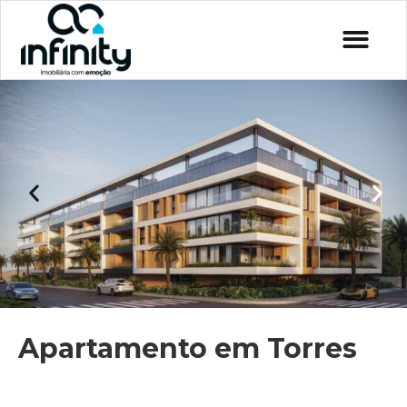
Apartamento em Torres