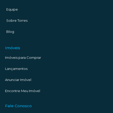
Equipe
Sobre Torres
Blog
Imóveis
Imóveis para Comprar
Lançamentos
Anunciar Imóvel
Encontre Meu Imóvel
Fale Conosco