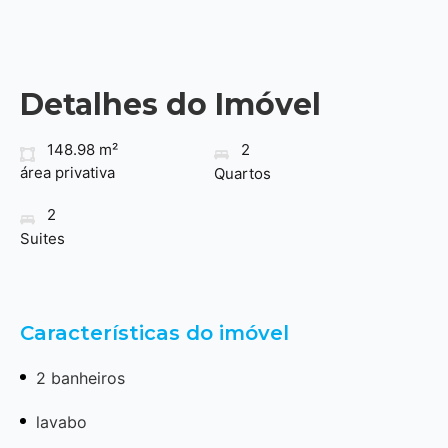
Detalhes do Imóvel
148.98 m²
2
área privativa
Quartos
2
Suites
Características do imóvel
2 banheiros
lavabo