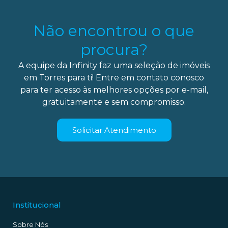
Não encontrou o que
procura?
A equipe da Infinity faz uma seleção de imóveis
em Torres para ti! Entre em contato conosco
para ter acesso às melhores opções por e-mail,
gratuitamente e sem compromisso.
Solicitar Atendimento
Institucional
Sobre Nós