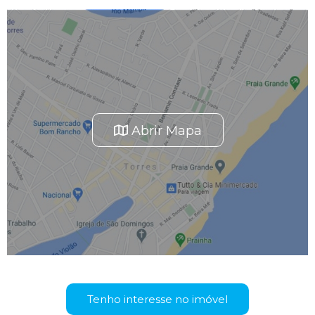
Abrir Mapa
Tenho interesse no imóvel