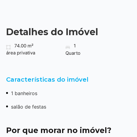
Detalhes do Imóvel
74.00 m²
1
área privativa
Quarto
Características do imóvel
1 banheiros
salão de festas
Por que morar no imóvel?