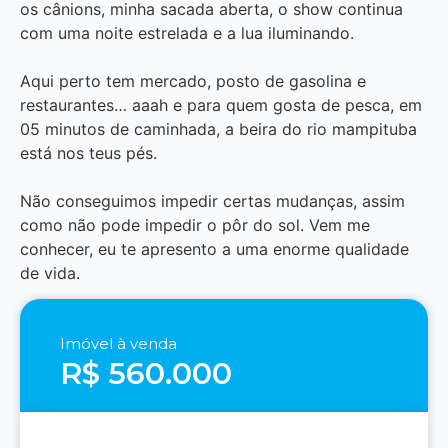
os cânions, minha sacada aberta, o show continua
com uma noite estrelada e a lua iluminando.
Aqui perto tem mercado, posto de gasolina e
restaurantes… aaah e para quem gosta de pesca, em
05 minutos de caminhada, a beira do rio mampituba
está nos teus pés.
Não conseguimos impedir certas mudanças, assim
como não pode impedir o pôr do sol. Vem me
conhecer, eu te apresento a uma enorme qualidade
de vida.
Imóvel à venda
R$ 560.000