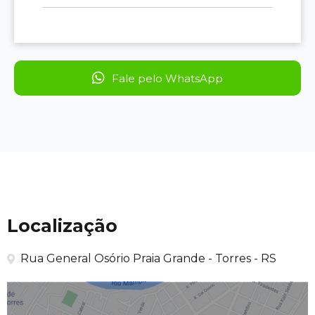
Fale pelo WhatsApp
Localização
Rua General Osório Praia Grande - Torres - RS