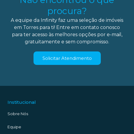
procura?
A equipe da Infinity faz uma seleção de imóveis
em Torres para ti! Entre em contato conosco
para ter acesso às melhores opções por e-mail,
gratuitamente e sem compromisso.
Solicitar Atendimento
Institucional
Sobre Nós
Equipe