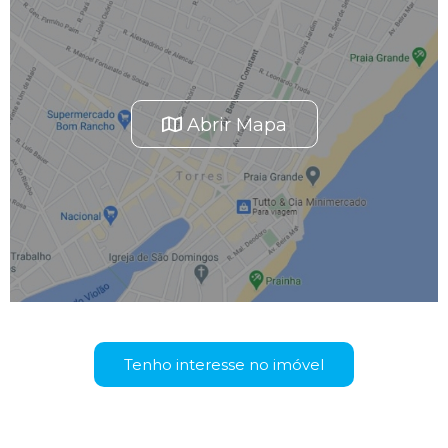
Abrir Mapa
Tenho interesse no imóvel