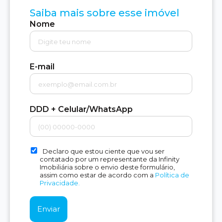
Saiba mais sobre esse imóvel
Nome
E-mail
DDD + Celular/WhatsApp
Declaro que estou ciente que vou ser
contatado por um representante da Infinity
Imobiliária sobre o envio deste formulário,
assim como estar de acordo com a
Política de
Privacidade.