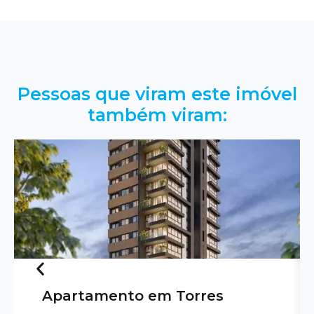
Pessoas que viram este imóvel
também viram:
Apartamento em Torres