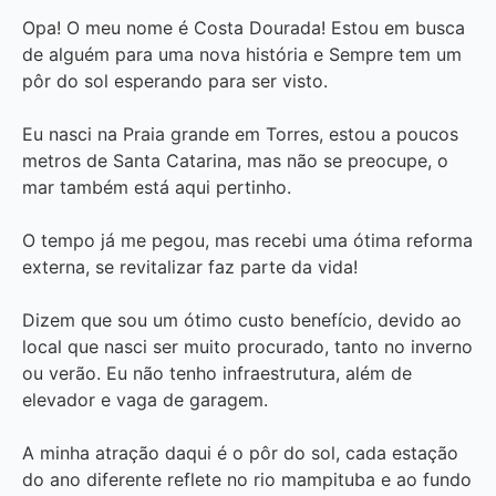
Opa! O meu nome é Costa Dourada! Estou em busca
de alguém para uma nova história e Sempre tem um
pôr do sol esperando para ser visto.
Eu nasci na Praia grande em Torres, estou a poucos
metros de Santa Catarina, mas não se preocupe, o
mar também está aqui pertinho.
O tempo já me pegou, mas recebi uma ótima reforma
externa, se revitalizar faz parte da vida!
Dizem que sou um ótimo custo benefício, devido ao
local que nasci ser muito procurado, tanto no inverno
ou verão. Eu não tenho infraestrutura, além de
elevador e vaga de garagem.
A minha atração daqui é o pôr do sol, cada estação
do ano diferente reflete no rio mampituba e ao fundo