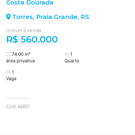
Costa Dourada
Torres
,
Praia Grande
,
RS
Imóvel à venda
R$ 560.000
74.00 m²
1
área privativa
Quarto
1
Vaga
Cod. 6680