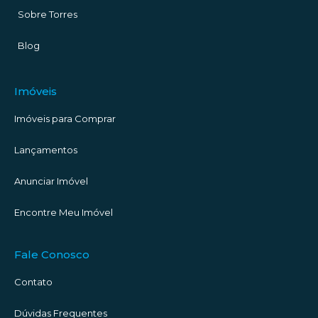
Sobre Torres
Blog
Imóveis
Imóveis para Comprar
Lançamentos
Anunciar Imóvel
Encontre Meu Imóvel
Fale Conosco
Contato
Dúvidas Frequentes