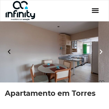
Apartamento em Torres