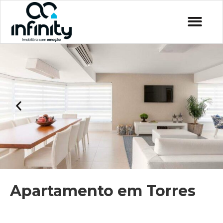
Apartamento em Torres