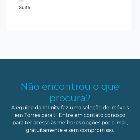
1
Suite
Não encontrou o que
procura?
A equipe da Infinity faz uma seleção de imóveis
em Torres para ti! Entre em contato conosco
para ter acesso às melhores opções por e-mail,
gratuitamente e sem compromisso.