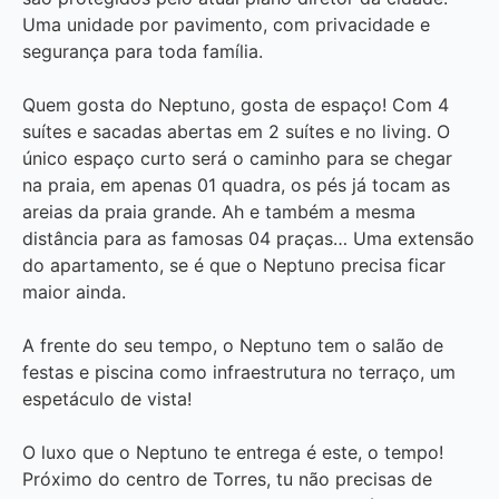
Uma unidade por pavimento, com privacidade e
segurança para toda família.
Quem gosta do Neptuno, gosta de espaço! Com 4
suítes e sacadas abertas em 2 suítes e no living. O
único espaço curto será o caminho para se chegar
na praia, em apenas 01 quadra, os pés já tocam as
areias da praia grande. Ah e também a mesma
distância para as famosas 04 praças… Uma extensão
do apartamento, se é que o Neptuno precisa ficar
maior ainda.
A frente do seu tempo, o Neptuno tem o salão de
festas e piscina como infraestrutura no terraço, um
espetáculo de vista!
O luxo que o Neptuno te entrega é este, o tempo!
Próximo do centro de Torres, tu não precisas de