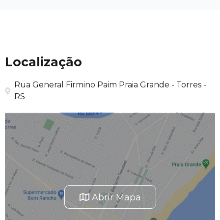
Localização
Rua General Firmino Paim Praia Grande - Torres -
RS
Abrir Mapa