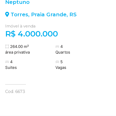
Neptuno
Torres
,
Praia Grande
,
RS
Imóvel à venda
R$ 4.000.000
264.00 m²
4
área privativa
Quartos
4
5
Suites
Vagas
Cod. 6673