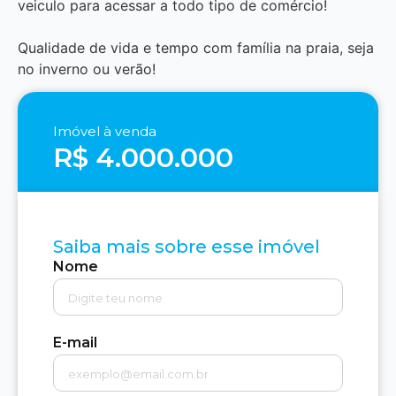
veiculo para acessar a todo tipo de comércio!
Qualidade de vida e tempo com família na praia, seja
no inverno ou verão!
Imóvel à venda
R$ 4.000.000
Saiba mais sobre esse imóvel
Nome
E-mail