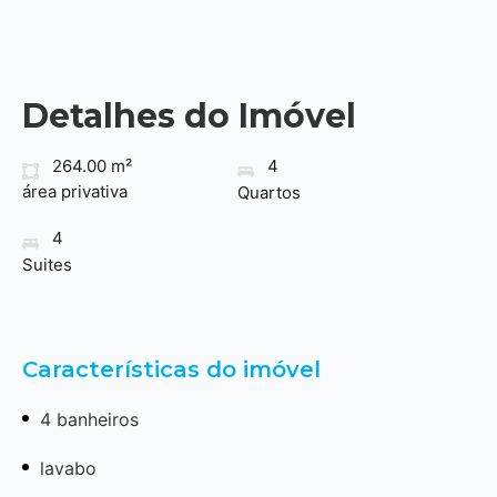
Detalhes do Imóvel
264.00 m²
4
área privativa
Quartos
4
Suites
Características do imóvel
4 banheiros
lavabo