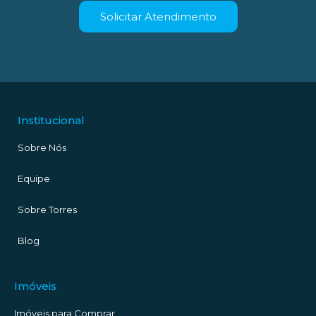
Solicitar Atendimento
Institucional
Sobre Nós
Equipe
Sobre Torres
Blog
Imóveis
Imóveis para Comprar