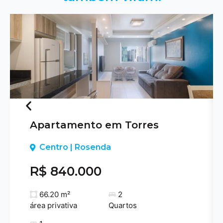
Apartamento em Torres
Previous
Centro | Rosenda
R$ 840.000
66.20 m²
2
área privativa
Quartos