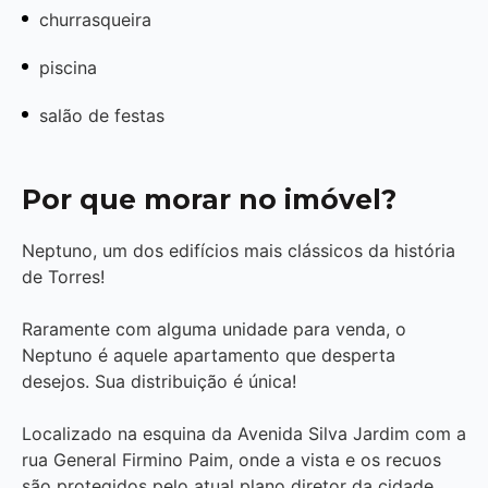
churrasqueira
piscina
salão de festas
Por que morar no imóvel?
Neptuno, um dos edifícios mais clássicos da história
de Torres!
Raramente com alguma unidade para venda, o
Neptuno é aquele apartamento que desperta
desejos. Sua distribuição é única!
Localizado na esquina da Avenida Silva Jardim com a
rua General Firmino Paim, onde a vista e os recuos
são protegidos pelo atual plano diretor da cidade.