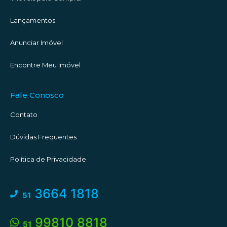
Lançamentos
Anunciar Imóvel
Encontre Meu Imóvel
Fale Conosco
Contato
Dúvidas Frequentes
Política de Privacidade
3664 1818
51
99810 8818
51