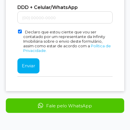
DDD + Celular/WhatsApp
Declaro que estou ciente que vou ser
contatado por um representante da Infinity
Imobiliária sobre o envio deste formulário,
assim como estar de acordo com a
Política de
Privacidade.
Fale pelo WhatsApp