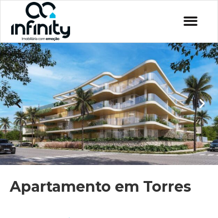
Apartamento em Torres