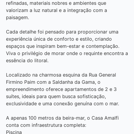
refinadas, materiais nobres e ambientes que
valorizam a luz natural e a integração com a
paisagem.
Cada detalhe foi pensado para proporcionar uma
experiência única de conforto e estilo, criando
espaços que inspiram bem-estar e contemplação.
Viva o privilégio de morar onde o requinte encontra a
essência do litoral.
Localizado na charmosa esquina da Rua General
Firmino Paim com a Saldanha da Gama, o
empreendimento oferece apartamentos de 2 e 3
suítes, ideais para quem busca sofisticação,
exclusividade e uma conexão genuína com o mar.
A apenas 100 metros da beira-mar, o Casa Amalfi
conta com infraestrutura completa:
Piscina