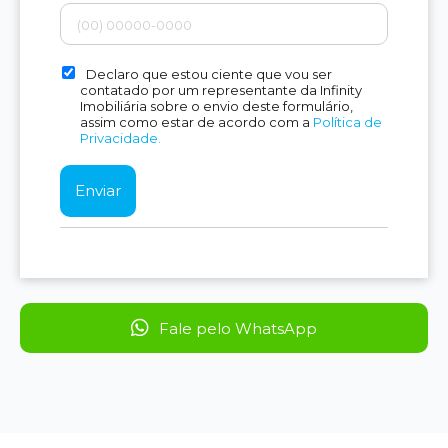
Declaro que estou ciente que vou ser
contatado por um representante da Infinity
Imobiliária sobre o envio deste formulário,
assim como estar de acordo com a
Política de
Privacidade.
Fale pelo WhatsApp