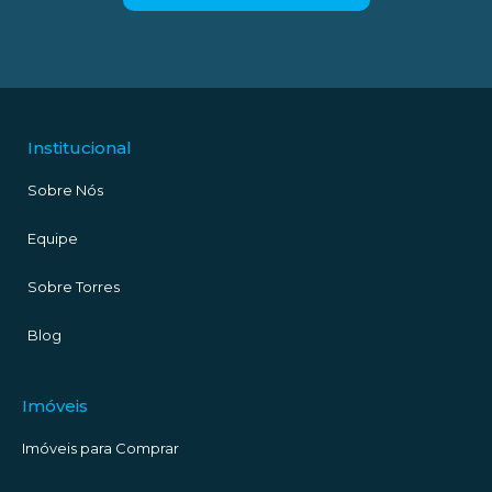
Institucional
Sobre Nós
Equipe
Sobre Torres
Blog
Imóveis
Imóveis para Comprar