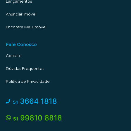
Lançamentos
Anunciar Imóvel
Encontre Meu Imóvel
Fale Conosco
Contato
Dúvidas Frequentes
Política de Privacidade
3664 1818
51
99810 8818
51