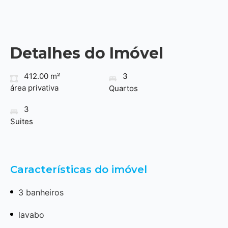
Detalhes do Imóvel
412.00 m²
3
área privativa
Quartos
3
Suites
Características do imóvel
3 banheiros
lavabo