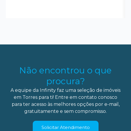
Não encontrou o que
procura?
A equipe da Infinity faz uma seleção de imóveis
em Torres para ti! Entre em contato conosco
para ter acesso às melhores opções por e-mail,
gratuitamente e sem compromisso.
Solicitar Atendimento