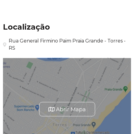
Localização
Rua General Firmino Paim Praia Grande - Torres -
RS
Abrir Mapa