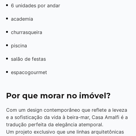
6 unidades por andar
academia
churrasqueira
piscina
salão de festas
espacogourmet
Por que morar no imóvel?
Com um design contemporâneo que reflete a leveza
e a sofisticação da vida à beira-mar, Casa Amalfi é a
tradução perfeita da elegância atemporal.
Um projeto exclusivo que une linhas arquitetônicas