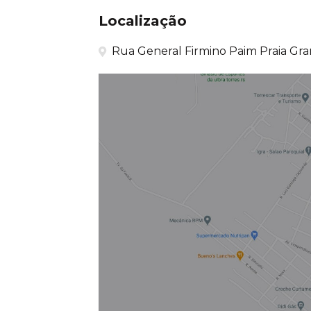
Localização
Rua General Firmino Paim Praia Gran