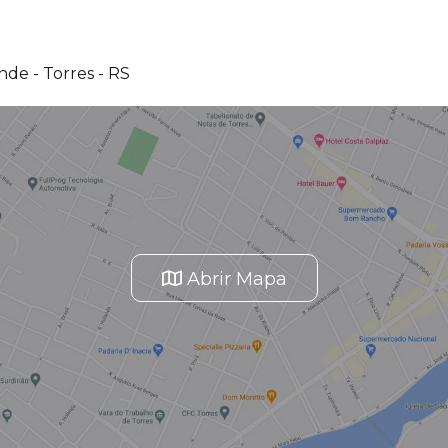
de - Torres - RS
Abrir Mapa