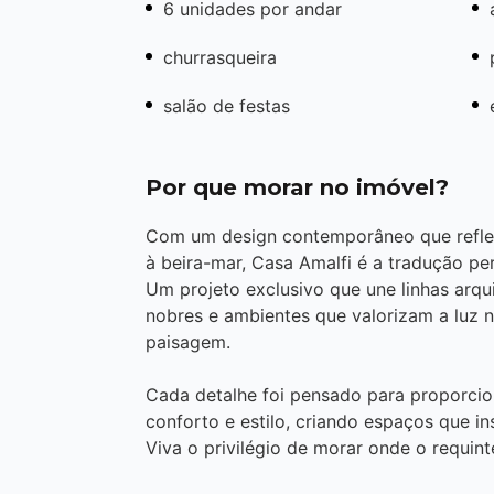
6 unidades por andar
churrasqueira
salão de festas
Por que morar no imóvel?
Com um design contemporâneo que reflete
à beira-mar, Casa Amalfi é a tradução pe
Um projeto exclusivo que une linhas arqui
nobres e ambientes que valorizam a luz n
paisagem.
Cada detalhe foi pensado para proporcio
conforto e estilo, criando espaços que 
Viva o privilégio de morar onde o requinte