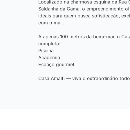
Localizado na charmosa esquina da Rua 
Saldanha da Gama, o empreendimento ofe
ideais para quem busca sofisticação, ex
com o mar.
A apenas 100 metros da beira-mar, o Cas
completa:
Piscina
Academia
Espaço gourmet
Casa Amalfi — viva o extraordinário todo