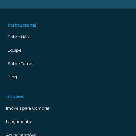
Institucional
Sobre Nós
Equipe
Sobre Torres
Blog
Imóveis
Imóveis para Comprar
Lançamentos
Anunciar Imóvel