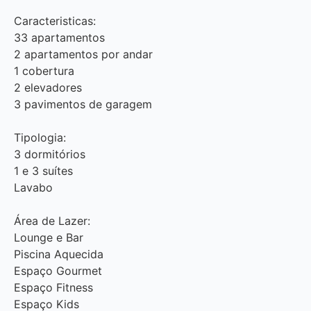
Caracteristicas:
33 apartamentos
2 apartamentos por andar
1 cobertura
2 elevadores
3 pavimentos de garagem
Tipologia:
3 dormitórios
1 e 3 suítes
Lavabo
Área de Lazer:
Lounge e Bar
Piscina Aquecida
Espaço Gourmet
Espaço Fitness
Espaço Kids