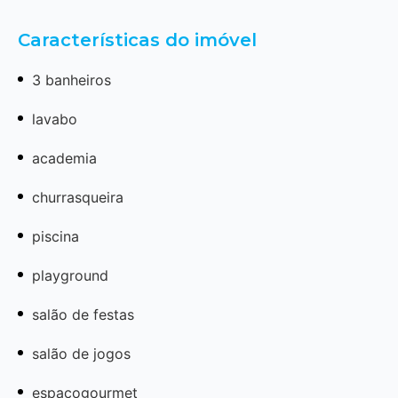
Características do imóvel
3 banheiros
lavabo
academia
churrasqueira
piscina
playground
salão de festas
salão de jogos
espacogourmet