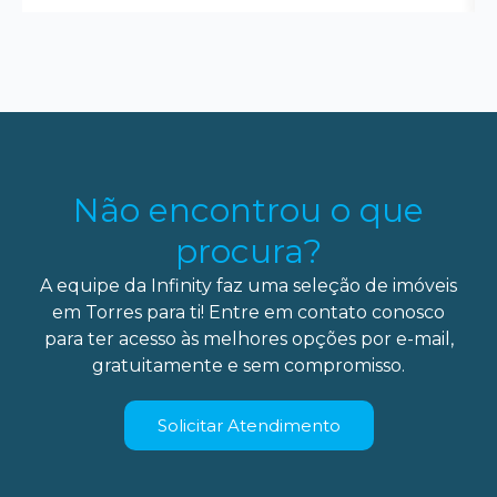
Não encontrou o que
procura?
A equipe da Infinity faz uma seleção de imóveis
em Torres para ti! Entre em contato conosco
para ter acesso às melhores opções por e-mail,
gratuitamente e sem compromisso.
Solicitar Atendimento