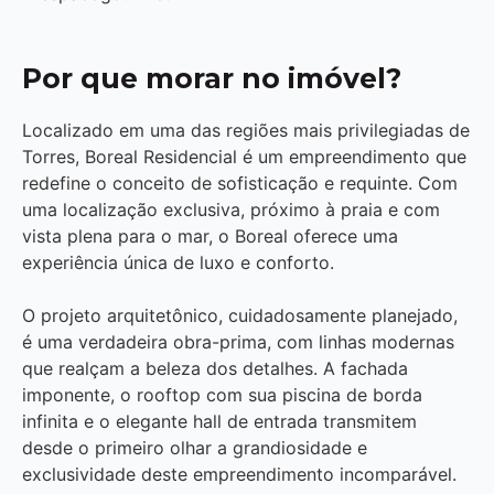
Por que morar no imóvel?
Localizado em uma das regiões mais privilegiadas de
Torres, Boreal Residencial é um empreendimento que
redefine o conceito de sofisticação e requinte. Com
uma localização exclusiva, próximo à praia e com
vista plena para o mar, o Boreal oferece uma
experiência única de luxo e conforto.
O projeto arquitetônico, cuidadosamente planejado,
é uma verdadeira obra-prima, com linhas modernas
que realçam a beleza dos detalhes. A fachada
imponente, o rooftop com sua piscina de borda
infinita e o elegante hall de entrada transmitem
desde o primeiro olhar a grandiosidade e
exclusividade deste empreendimento incomparável.