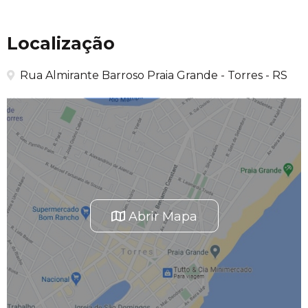
Localização
Rua Almirante Barroso Praia Grande - Torres - RS
Abrir Mapa