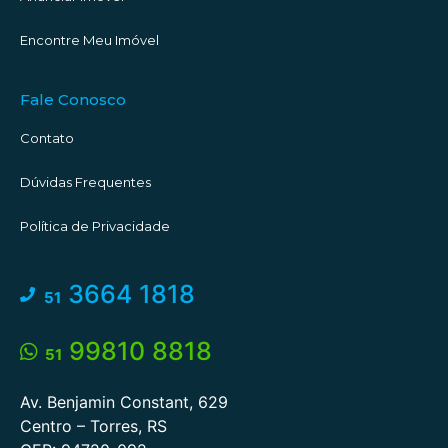
Encontre Meu Imóvel
Fale Conosco
Contato
Dúvidas Frequentes
Política de Privacidade
3664 1818
51
99810 8818
51
Av. Benjamin Constant, 629
Centro – Torres, RS