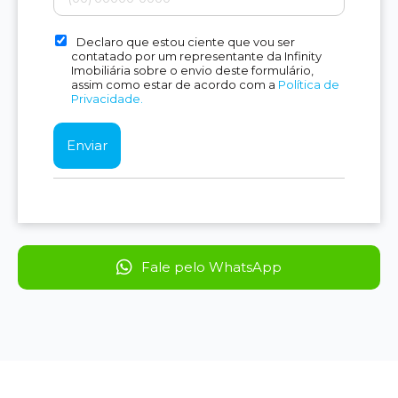
Declaro que estou ciente que vou ser
contatado por um representante da Infinity
Imobiliária sobre o envio deste formulário,
assim como estar de acordo com a
Política de
Privacidade.
Fale pelo WhatsApp