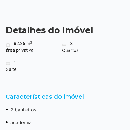
Detalhes do Imóvel
92.25 m²
3
área privativa
Quartos
1
Suite
Características do imóvel
2 banheiros
academia