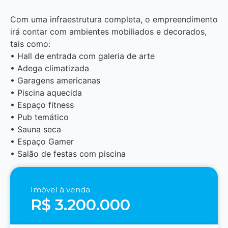
Com uma infraestrutura completa, o empreendimento
irá contar com ambientes mobiliados e decorados,
tais como:
• Hall de entrada com galeria de arte
• Adega climatizada
• Garagens americanas
• Piscina aquecida
• Espaço fitness
• Pub temático
• Sauna seca
• Espaço Gamer
• Salão de festas com piscina
Imóvel à venda
R$ 3.200.000