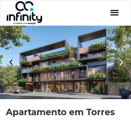
Apartamento em Torres