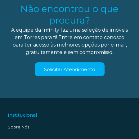
Não encontrou o que
procura?
A equipe da Infinity faz uma seleção de imóveis
em Torres para ti! Entre em contato conosco
para ter acesso às melhores opções por e-mail,
gratuitamente e sem compromisso.
Solicitar Atendimento
Institucional
Sobre Nós