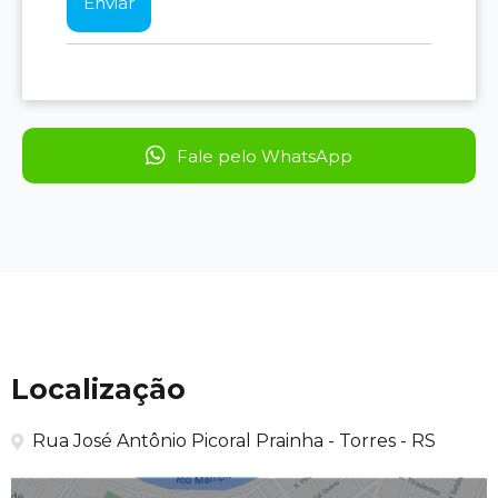
Fale pelo WhatsApp
Localização
Rua José Antônio Picoral Prainha - Torres - RS