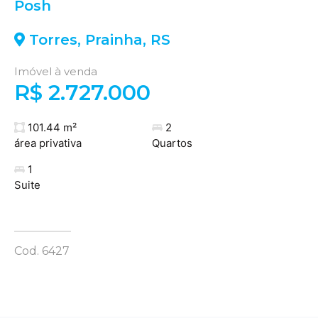
Posh
Torres
,
Prainha
,
RS
Imóvel à venda
R$ 2.727.000
101.44 m²
2
área privativa
Quartos
1
Suite
Cod. 6427