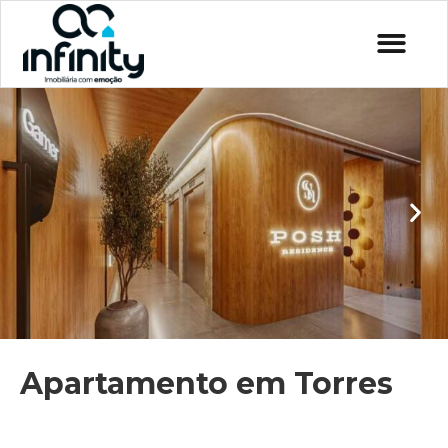
Apartamento em Torres