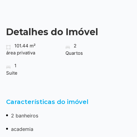
Detalhes do Imóvel
101.44 m²
2
área privativa
Quartos
1
Suite
Características do imóvel
2 banheiros
academia