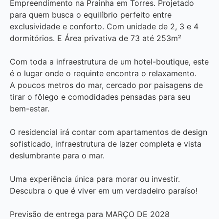
Empreendimento na Prainha em Torres. Projetado
para quem busca o equilíbrio perfeito entre
exclusividade e conforto. Com unidade de 2, 3 e 4
dormitórios. E Área privativa de 73 até 253m²
Com toda a infraestrutura de um hotel-boutique, este
é o lugar onde o requinte encontra o relaxamento.
A poucos metros do mar, cercado por paisagens de
tirar o fôlego e comodidades pensadas para seu
bem-estar.
O residencial irá contar com apartamentos de design
sofisticado, infraestrutura de lazer completa e vista
deslumbrante para o mar.
Uma experiência única para morar ou investir.
Descubra o que é viver em um verdadeiro paraíso!
Previsão de entrega para MARÇO DE 2028