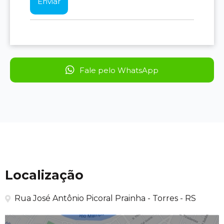
Fale pelo WhatsApp
Localização
Rua José Antônio Picoral Prainha - Torres - RS