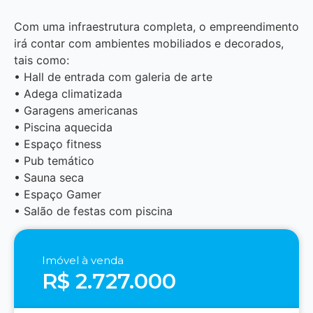
Com uma infraestrutura completa, o empreendimento
irá contar com ambientes mobiliados e decorados,
tais como:
• Hall de entrada com galeria de arte
• Adega climatizada
• Garagens americanas
• Piscina aquecida
• Espaço fitness
• Pub temático
• Sauna seca
• Espaço Gamer
• Salão de festas com piscina
Imóvel à venda
R$ 2.727.000