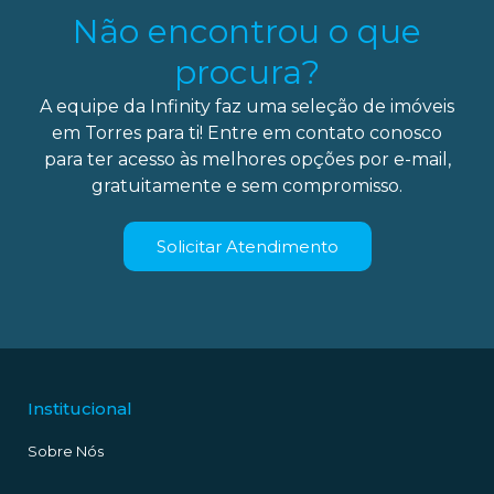
Não encontrou o que
procura?
A equipe da Infinity faz uma seleção de imóveis
em Torres para ti! Entre em contato conosco
para ter acesso às melhores opções por e-mail,
gratuitamente e sem compromisso.
Solicitar Atendimento
Institucional
Sobre Nós