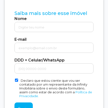
Saiba mais sobre esse imóvel
Nome
E-mail
DDD + Celular/WhatsApp
Declaro que estou ciente que vou ser
contatado por um representante da Infinity
Imobiliária sobre o envio deste formulário,
assim como estar de acordo com a
Política de
Privacidade.