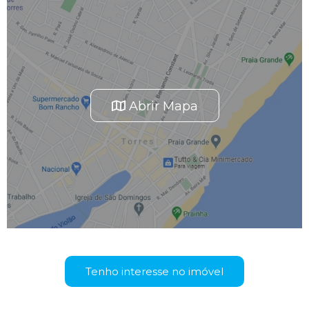
Abrir Mapa
Tenho interesse no imóvel