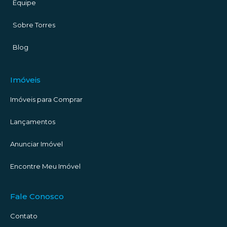
Equipe
Sobre Torres
Blog
Imóveis
Imóveis para Comprar
Lançamentos
Anunciar Imóvel
Encontre Meu Imóvel
Fale Conosco
Contato