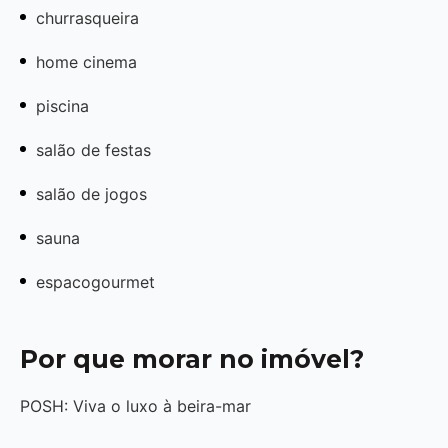
churrasqueira
home cinema
piscina
salão de festas
salão de jogos
sauna
espacogourmet
Por que morar no imóvel?
POSH: Viva o luxo à beira-mar