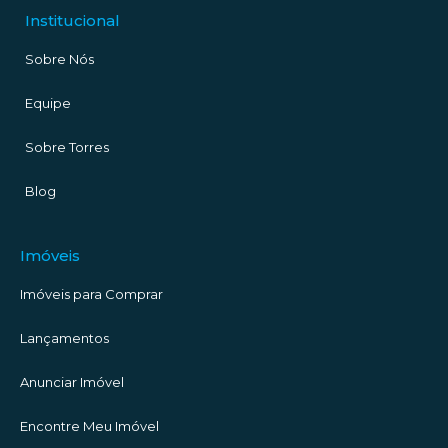
Institucional
Sobre Nós
Equipe
Sobre Torres
Blog
Imóveis
Imóveis para Comprar
Lançamentos
Anunciar Imóvel
Encontre Meu Imóvel