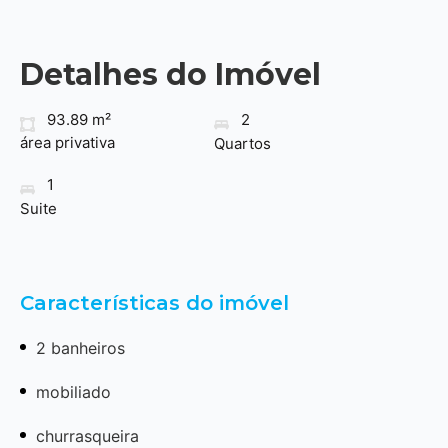
Detalhes do Imóvel
93.89 m²
2
área privativa
Quartos
1
Suite
Características do imóvel
2 banheiros
mobiliado
churrasqueira