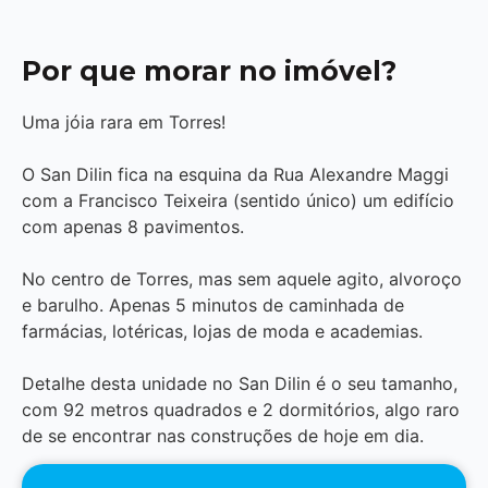
Por que morar no imóvel?
Uma jóia rara em Torres!
O San Dilin fica na esquina da Rua Alexandre Maggi
com a Francisco Teixeira (sentido único) um edifício
com apenas 8 pavimentos.
No centro de Torres, mas sem aquele agito, alvoroço
e barulho. Apenas 5 minutos de caminhada de
farmácias, lotéricas, lojas de moda e academias.
Detalhe desta unidade no San Dilin é o seu tamanho,
com 92 metros quadrados e 2 dormitórios, algo raro
de se encontrar nas construções de hoje em dia.