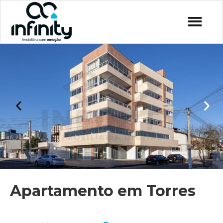
Apartamento em Torres