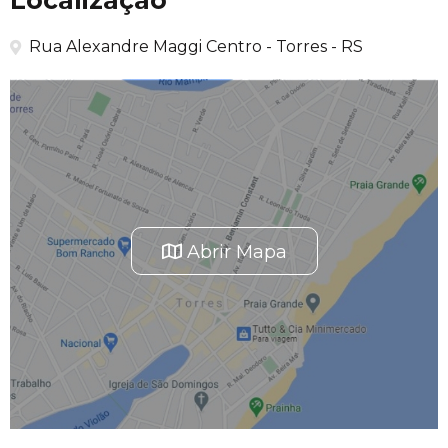
Localização
Rua Alexandre Maggi Centro - Torres - RS
Abrir Mapa