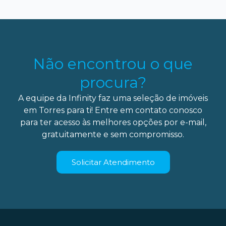
Não encontrou o que
procura?
A equipe da Infinity faz uma seleção de imóveis
em Torres para ti! Entre em contato conosco
para ter acesso às melhores opções por e-mail,
gratuitamente e sem compromisso.
Solicitar Atendimento