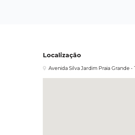
Localização
Avenida Silva Jardim Praia Grande - 