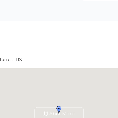
Torres - RS
Abrir Mapa