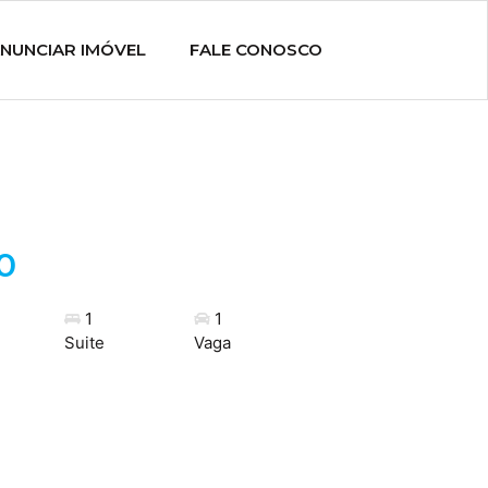
NUNCIAR IMÓVEL
FALE CONOSCO
0
1
1
Suite
Vaga