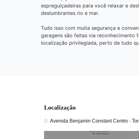
espreguiçadeiras para você relaxar e des
deslumbrantes rio e mar.
Tudo isso com muita segurança e conveniên
garagens são feitas via reconhecimento f
localização privilegiada, perto de tudo 
Localização
Avenida Benjamin Constant Centro - Tor