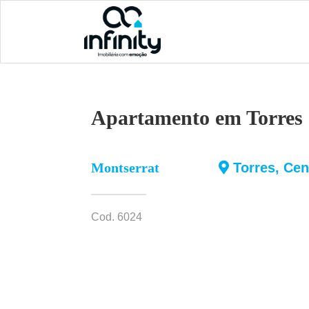
Apartamento em Torres
Montserrat
Torres
,
Cen
Cod. 6024