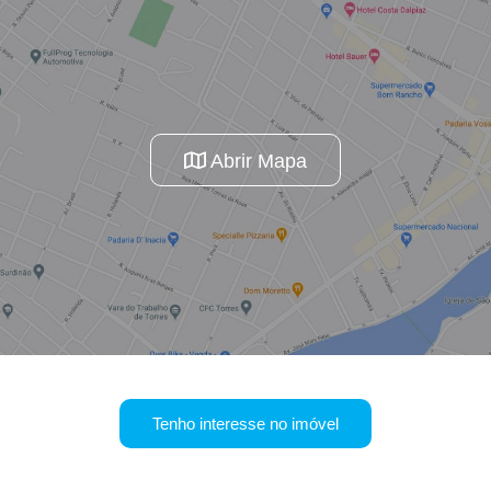
Abrir Mapa
Tenho interesse no imóvel