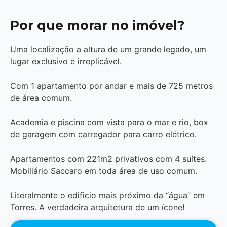
Por que morar no imóvel?
Uma localização a altura de um grande legado, um
lugar exclusivo e irreplicável.
Com 1 apartamento por andar e mais de 725 metros
de área comum.
Academia e piscina com vista para o mar e rio, box
de garagem com carregador para carro elétrico.
Apartamentos com 221m2 privativos com 4 suítes.
Mobiliário Saccaro em toda área de uso comum.
Literalmente o edificio mais próximo da “água” em
Torres. A verdadeira arquitetura de um ícone!