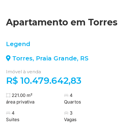
Apartamento em Torres
Legend
Torres
,
Praia Grande
,
RS
Imóvel à venda
R$ 10.479.642,83
221.00 m²
4
área privativa
Quartos
4
3
Suites
Vagas