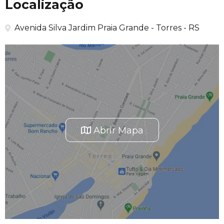
Localização
Avenida Silva Jardim Praia Grande - Torres - RS
Abrir Mapa