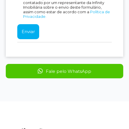
contatado por um representante da Infinity
Imobiliária sobre o envio deste formulário,
assim como estar de acordo com a
Política de
Privacidade.
Fale pelo WhatsApp