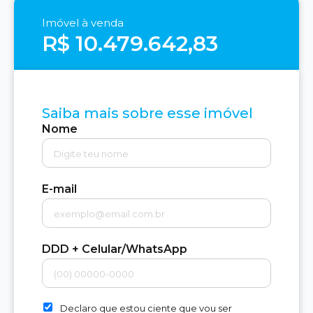
Imóvel à venda
R$ 10.479.642,83
Saiba mais sobre esse imóvel
Nome
E-mail
DDD + Celular/WhatsApp
Declaro que estou ciente que vou ser