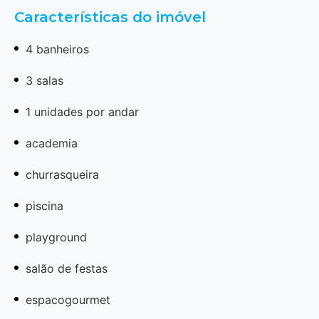
Características do imóvel
4 banheiros
3 salas
1 unidades por andar
academia
churrasqueira
piscina
playground
salão de festas
espacogourmet