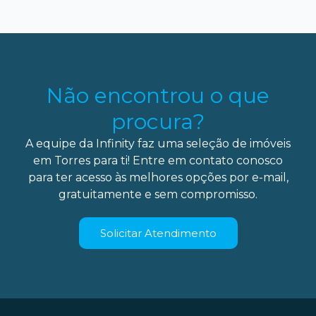
Não encontrou o que
procura?
A equipe da Infinity faz uma seleção de imóveis
em Torres para ti! Entre em contato conosco
para ter acesso às melhores opções por e-mail,
gratuitamente e sem compromisso.
Solicitar Atendimento