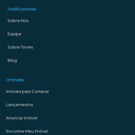
Institucional
Sobre Nós
Equipe
Sobre Torres
Blog
Imóveis
Imóveis para Comprar
Lançamentos
Anunciar Imóvel
Encontre Meu Imóvel