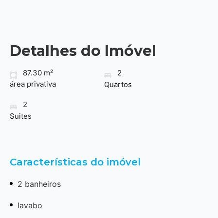
Detalhes do Imóvel
87.30 m²
2
área privativa
Quartos
2
Suites
Características do imóvel
2 banheiros
lavabo