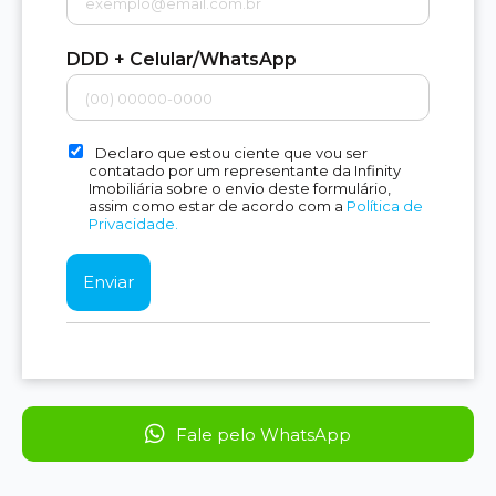
DDD + Celular/WhatsApp
Declaro que estou ciente que vou ser
contatado por um representante da Infinity
Imobiliária sobre o envio deste formulário,
assim como estar de acordo com a
Política de
Privacidade.
Fale pelo WhatsApp