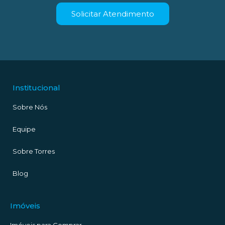
Solicitar Atendimento
Institucional
Sobre Nós
Equipe
Sobre Torres
Blog
Imóveis
Imóveis para Comprar