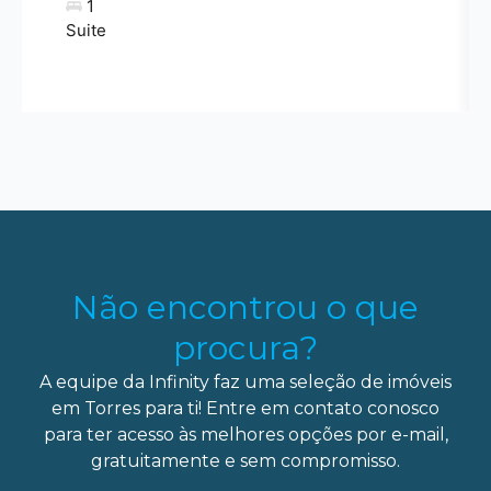
1
Suite
Não encontrou o que
procura?
A equipe da Infinity faz uma seleção de imóveis
em Torres para ti! Entre em contato conosco
para ter acesso às melhores opções por e-mail,
gratuitamente e sem compromisso.