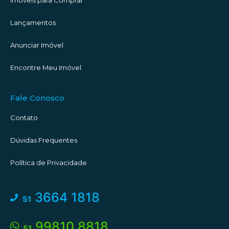
Lançamentos
Anunciar Imóvel
Encontre Meu Imóvel
Fale Conosco
Contato
Dúvidas Frequentes
Política de Privacidade
3664 1818
51
99810 8818
51