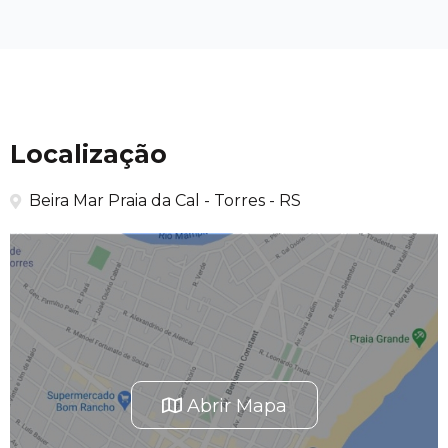
Localização
Beira Mar Praia da Cal - Torres - RS
Abrir Mapa