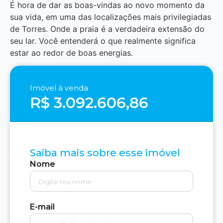
É hora de dar as boas-vindas ao novo momento da
sua vida, em uma das localizações mais privilegiadas
de Torres. Onde a praia é a verdadeira extensão do
seu lar. Você entenderá o que realmente significa
estar ao redor de boas energias.
Imóvel à venda
R$ 3.092.606,86
Saiba mais sobre esse imóvel
Nome
E-mail