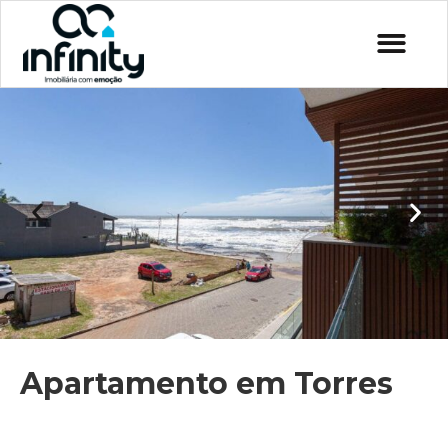
Apartamento em Torres