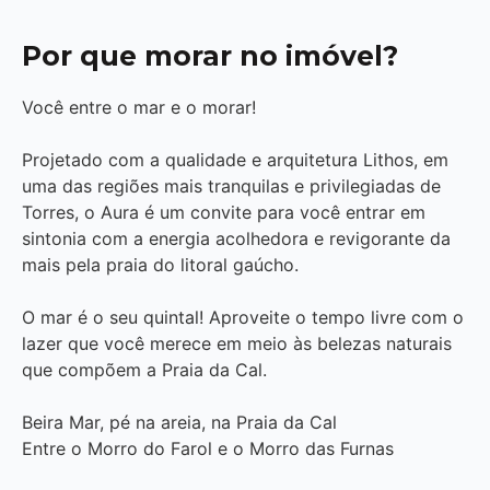
Por que morar no imóvel?
Você entre o mar e o morar!
Projetado com a qualidade e arquitetura Lithos, em
uma das regiões mais tranquilas e privilegiadas de
Torres, o Aura é um convite para você entrar em
sintonia com a energia acolhedora e revigorante da
mais pela praia do litoral gaúcho.
O mar é o seu quintal! Aproveite o tempo livre com o
lazer que você merece em meio às belezas naturais
que compõem a Praia da Cal.
Beira Mar, pé na areia, na Praia da Cal
Entre o Morro do Farol e o Morro das Furnas