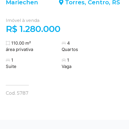
Mariechen
Torres
,
Centro
,
RS
Imóvel à venda
R$ 1.280.000
110.00 m²
4
área privativa
Quartos
1
1
Suite
Vaga
Cod. 5787