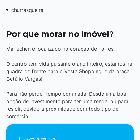
churrasqueira
Por que morar no imóvel?
Mariechen é localizado no coração de Torres!
O centro tem vida pulsante o ano inteiro, estamos na
quadra de frente para o Vesta Shopping, e da praça
Getúlio Vargas!
Para não perder tempo com nada! Desde uma boa
opção de investimento para ter uma renda, ou para
residir, devido a proximidade com todo tipo de
comércio.
Imóvel à venda