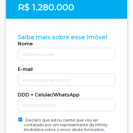
R$ 1.280.000
Saiba mais sobre esse imóvel
Nome
E-mail
DDD + Celular/WhatsApp
Declaro que estou ciente que vou ser
contatado por um representante da Infinity
Imobiliária sobre o envio deste formulário,