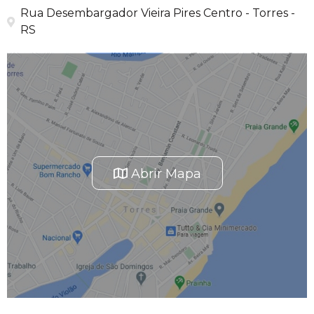
Rua Desembargador Vieira Pires Centro - Torres -
RS
Abrir Mapa