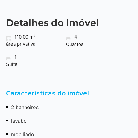
Detalhes do Imóvel
110.00 m²
4
área privativa
Quartos
1
Suite
Características do imóvel
2 banheiros
lavabo
mobiliado