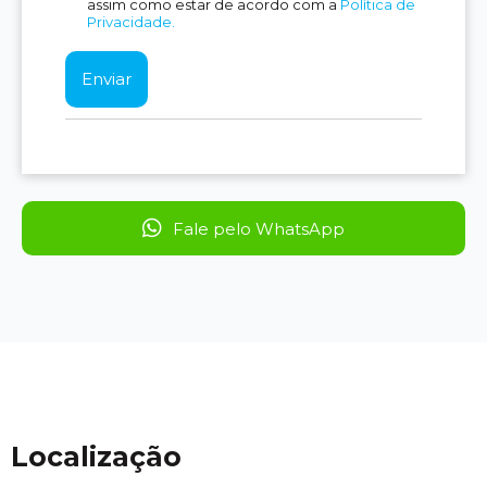
assim como estar de acordo com a
Política de
Privacidade.
Fale pelo WhatsApp
Localização