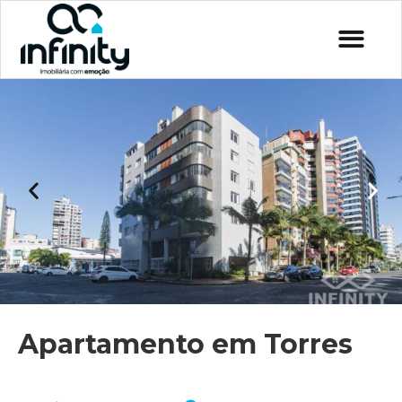
Apartamento em Torres