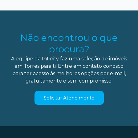
Não encontrou o que
procura?
A equipe da Infinity faz uma seleção de imóveis
em Torres para ti! Entre em contato conosco
para ter acesso às melhores opções por e-mail,
gratuitamente e sem compromisso.
Solicitar Atendimento