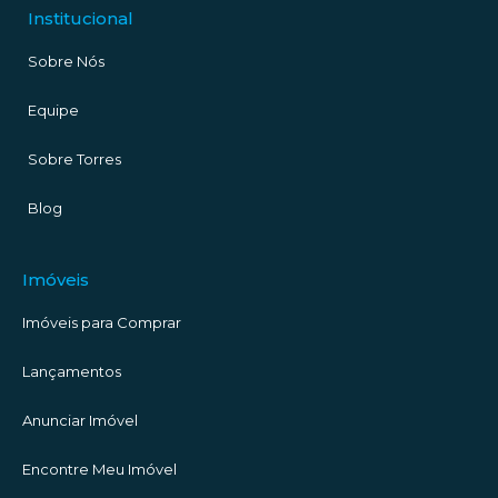
Institucional
Sobre Nós
Equipe
Sobre Torres
Blog
Imóveis
Imóveis para Comprar
Lançamentos
Anunciar Imóvel
Encontre Meu Imóvel