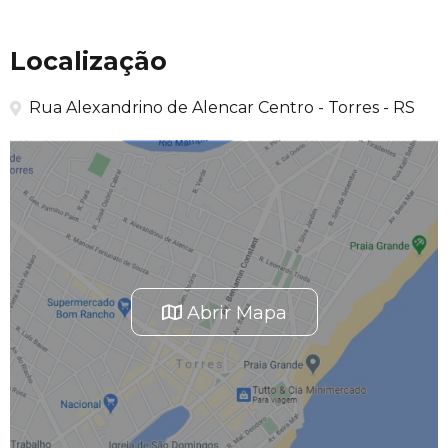
Localização
Rua Alexandrino de Alencar Centro - Torres - RS
Abrir Mapa