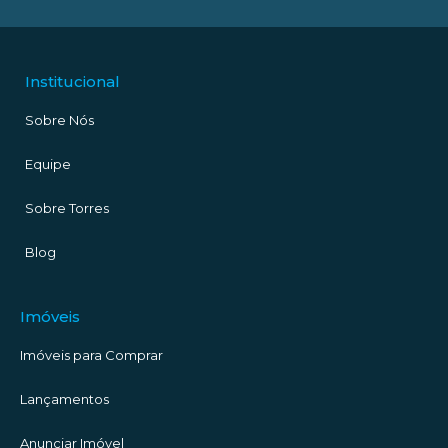
Institucional
Sobre Nós
Equipe
Sobre Torres
Blog
Imóveis
Imóveis para Comprar
Lançamentos
Anunciar Imóvel