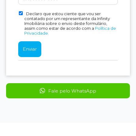
Declaro que estou ciente que vou ser
contatado por um representante da Infinity
Imobiliária sobre o envio deste formulário,
assim como estar de acordo com a
Política de
Privacidade.
Fale pelo WhatsApp