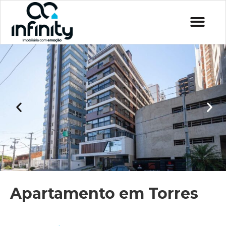
Apartamento em Torres