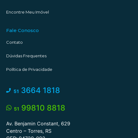
Encontre Meu Imóvel
Fale Conosco
Contato
Dúvidas Frequentes
Política de Privacidade
3664 1818
51
99810 8818
51
Av. Benjamin Constant, 629
Centro – Torres, RS