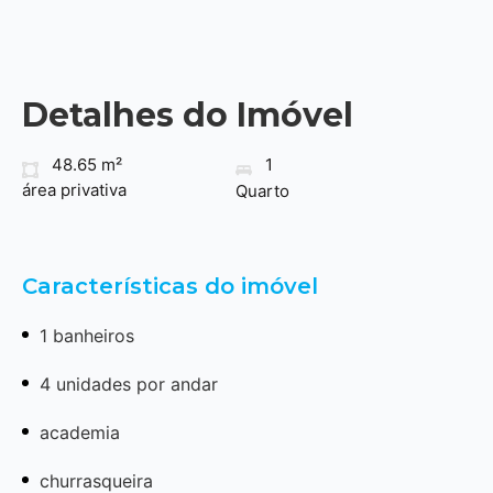
Detalhes do Imóvel
48.65 m²
1
área privativa
Quarto
Características do imóvel
1 banheiros
4 unidades por andar
academia
churrasqueira