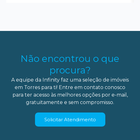
Não encontrou o que
procura?
A equipe da Infinity faz uma seleção de imóveis
em Torres para ti! Entre em contato conosco
para ter acesso às melhores opções por e-mail,
gratuitamente e sem compromisso.
Solicitar Atendimento