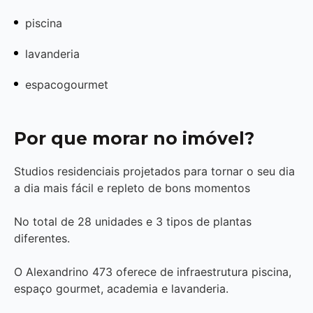
piscina
lavanderia
espacogourmet
Por que morar no imóvel?
Studios residenciais projetados para tornar o seu dia
a dia mais fácil e repleto de bons momentos
No total de 28 unidades e 3 tipos de plantas
diferentes.
O Alexandrino 473 oferece de infraestrutura piscina,
espaço gourmet, academia e lavanderia.