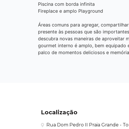
Piscina com borda infinita
Fireplace e amplo Playground
Áreas comuns para agregar, compartilhar 
presente às pessoas que são importantes 
descubra novas maneiras de aproveitar 
gourmet interno é amplo, bem equipado e 
palco de momentos deliciosos e memórias
Localização
Rua Dom Pedro II Praia Grande - Tor