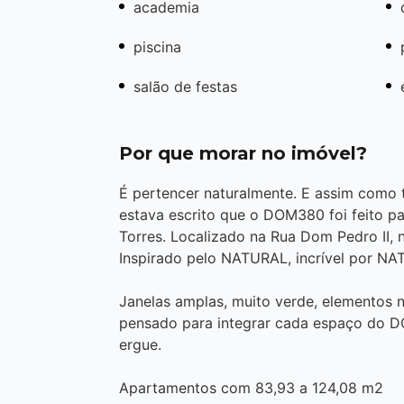
academia
piscina
salão de festas
Por que morar no imóvel?
É pertencer naturalmente. E assim como 
estava escrito que o DOM380 foi feito pa
Torres. Localizado na Rua Dom Pedro II, 
Inspirado pelo NATURAL, incrível por N
Janelas amplas, muito verde, elementos n
pensado para integrar cada espaço do D
ergue.
Apartamentos com 83,93 a 124,08 m2