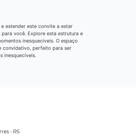
e estender este convite a estar
para você. Explore esta estrutura e
momentos inesquecíveis. O espaço
convidativo, perfeito para ser
 inesquecíveis.
res - RS