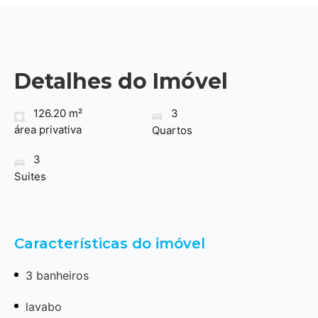
Detalhes do Imóvel
126.20 m²
3
área privativa
Quartos
3
Suites
Características do imóvel
3 banheiros
lavabo