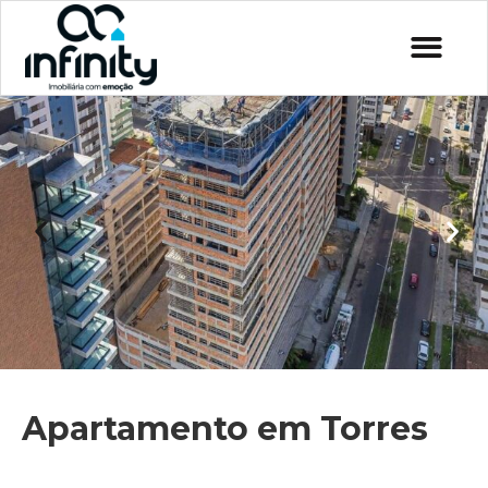
Apartamento em Torres