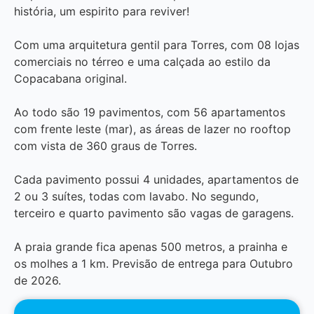
história, um espirito para reviver!
Com uma arquitetura gentil para Torres, com 08 lojas
comerciais no térreo e uma calçada ao estilo da
Copacabana original.
Ao todo são 19 pavimentos, com 56 apartamentos
com frente leste (mar), as áreas de lazer no rooftop
com vista de 360 graus de Torres.
Cada pavimento possui 4 unidades, apartamentos de
2 ou 3 suítes, todas com lavabo. No segundo,
terceiro e quarto pavimento são vagas de garagens.
A praia grande fica apenas 500 metros, a prainha e
os molhes a 1 km. Previsão de entrega para Outubro
de 2026.