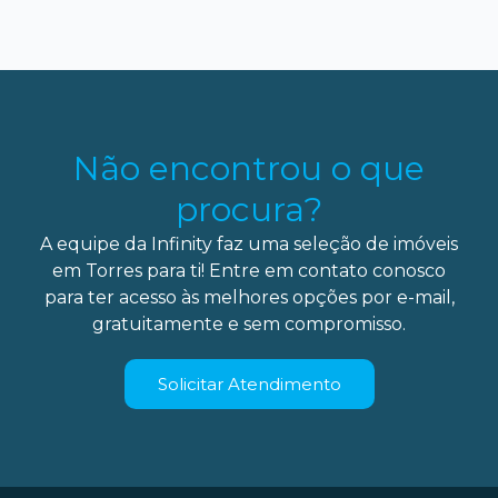
Não encontrou o que
procura?
A equipe da Infinity faz uma seleção de imóveis
em Torres para ti! Entre em contato conosco
para ter acesso às melhores opções por e-mail,
gratuitamente e sem compromisso.
Solicitar Atendimento