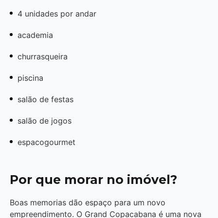
4 unidades por andar
academia
churrasqueira
piscina
salão de festas
salão de jogos
espacogourmet
Por que morar no imóvel?
Boas memorias dão espaço para um novo
empreendimento. O Grand Copacabana é uma nova