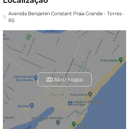
Localização
Avenida Benjamin Constant Praia Grande - Torres -
RS
Abrir Mapa