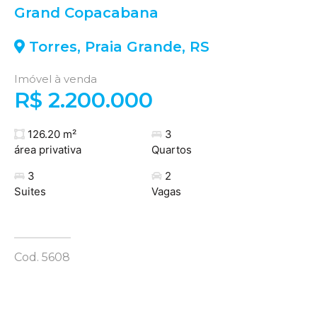
Grand Copacabana
Torres
,
Praia Grande
,
RS
Imóvel à venda
R$ 2.200.000
126.20 m²
3
área privativa
Quartos
3
2
Suites
Vagas
Cod. 5608