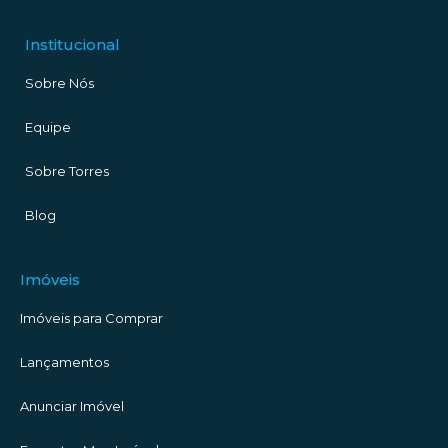
Institucional
Sobre Nós
Equipe
Sobre Torres
Blog
Imóveis
Imóveis para Comprar
Lançamentos
Anunciar Imóvel