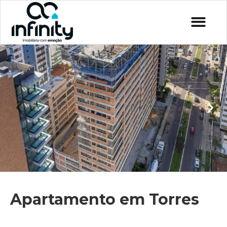
Apartamento em Torres