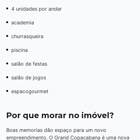
4 unidades por andar
academia
churrasqueira
piscina
salão de festas
salão de jogos
espacogourmet
Por que morar no imóvel?
Boas memorias dão espaço para um novo
empreendimento. O Grand Copacabana é uma nova