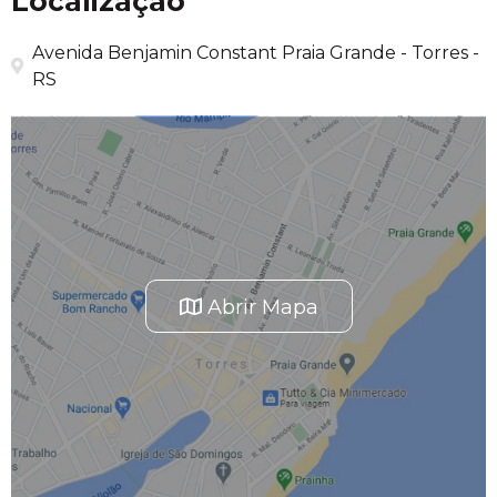
Localização
Avenida Benjamin Constant Praia Grande - Torres -
RS
Abrir Mapa