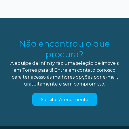
Não encontrou o que
procura?
A equipe da Infinity faz uma seleção de imóveis
em Torres para ti! Entre em contato conosco
para ter acesso às melhores opções por e-mail,
gratuitamente e sem compromisso.
Solicitar Atendimento