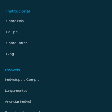
Institucional
Sobre Nós
Equipe
Sobre Torres
Blog
Imóveis
Imóveis para Comprar
Lançamentos
Anunciar Imóvel