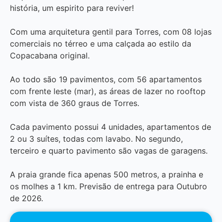
história, um espirito para reviver!
Com uma arquitetura gentil para Torres, com 08 lojas
comerciais no térreo e uma calçada ao estilo da
Copacabana original.
Ao todo são 19 pavimentos, com 56 apartamentos
com frente leste (mar), as áreas de lazer no rooftop
com vista de 360 graus de Torres.
Cada pavimento possui 4 unidades, apartamentos de
2 ou 3 suítes, todas com lavabo. No segundo,
terceiro e quarto pavimento são vagas de garagens.
A praia grande fica apenas 500 metros, a prainha e
os molhes a 1 km. Previsão de entrega para Outubro
de 2026.