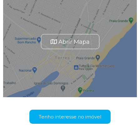
Abrir Mapa
Tenho interesse no imóvel