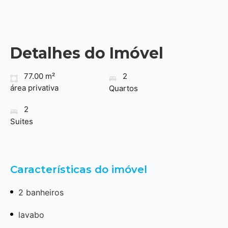
Detalhes do Imóvel
77.00 m²
2
área privativa
Quartos
2
Suites
Características do imóvel
2 banheiros
lavabo