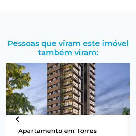
Pessoas que viram este imóvel
também viram:
Apartamento em Torres