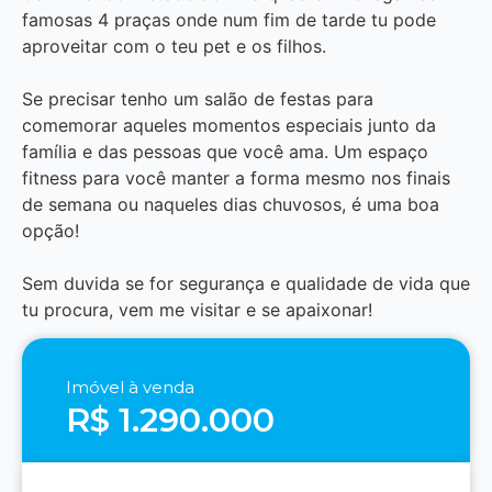
famosas 4 praças onde num fim de tarde tu pode
aproveitar com o teu pet e os filhos.
Se precisar tenho um salão de festas para
comemorar aqueles momentos especiais junto da
família e das pessoas que você ama. Um espaço
fitness para você manter a forma mesmo nos finais
de semana ou naqueles dias chuvosos, é uma boa
opção!
Sem duvida se for segurança e qualidade de vida que
tu procura, vem me visitar e se apaixonar!
Imóvel à venda
R$ 1.290.000