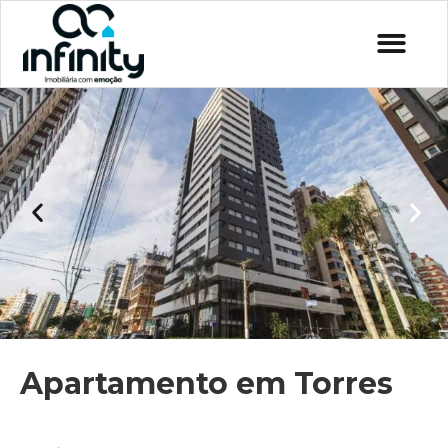
Apartamento em Torres