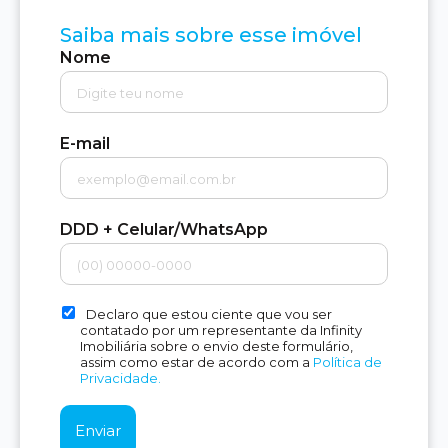
Saiba mais sobre esse imóvel
Nome
E-mail
DDD + Celular/WhatsApp
Declaro que estou ciente que vou ser
contatado por um representante da Infinity
Imobiliária sobre o envio deste formulário,
assim como estar de acordo com a
Política de
Privacidade.