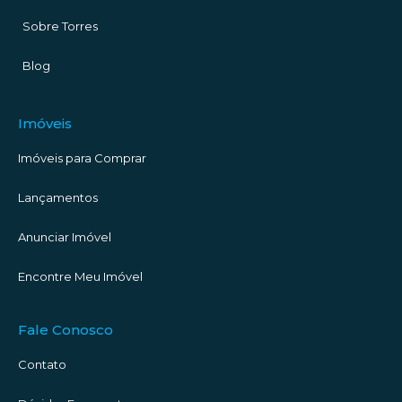
Sobre Torres
Blog
Imóveis
Imóveis para Comprar
Lançamentos
Anunciar Imóvel
Encontre Meu Imóvel
Fale Conosco
Contato