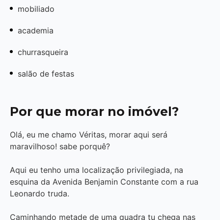
mobiliado
academia
churrasqueira
salão de festas
Por que morar no imóvel?
Olá, eu me chamo Véritas, morar aqui será
maravilhoso! sabe porquê?
Aqui eu tenho uma localização privilegiada, na
esquina da Avenida Benjamin Constante com a rua
Leonardo truda.
Caminhando metade de uma quadra tu chega nas