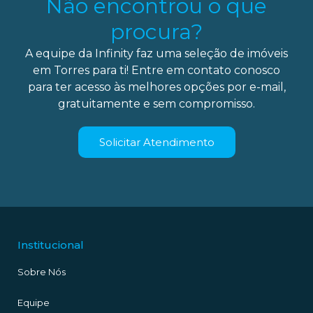
Não encontrou o que
procura?
A equipe da Infinity faz uma seleção de imóveis
em Torres para ti! Entre em contato conosco
para ter acesso às melhores opções por e-mail,
gratuitamente e sem compromisso.
Solicitar Atendimento
Institucional
Sobre Nós
Equipe