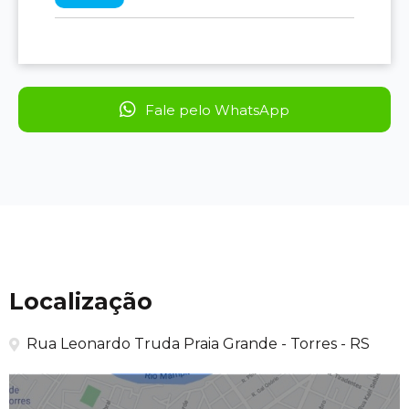
Fale pelo WhatsApp
Localização
Rua Leonardo Truda Praia Grande - Torres - RS