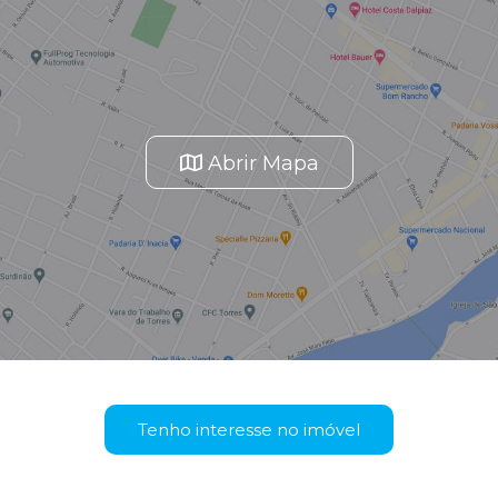
Abrir Mapa
Tenho interesse no imóvel