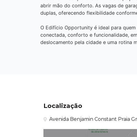
abrir mão do conforto. As vagas de gar
duplas, oferecendo flexibilidade conform
O Edifício Opportunity é ideal para quem
conectada, conforto e funcionalidade, e
deslocamento pela cidade e uma rotina m
Localização
Avenida Benjamin Constant Praia Gr