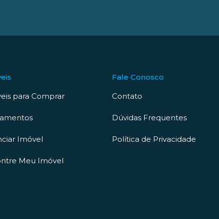
eis
Fale Conosco
eis para Comprar
Contato
çamentos
Dúvidas Frequentes
ciar Imóvel
Política de Privacidade
ntre Meu Imóvel