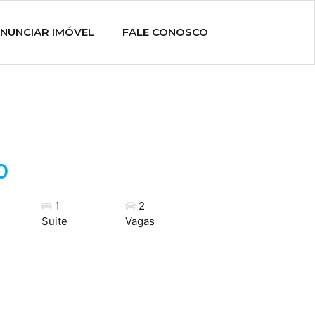
NUNCIAR IMÓVEL
FALE CONOSCO
0
1
2
Suite
Vagas