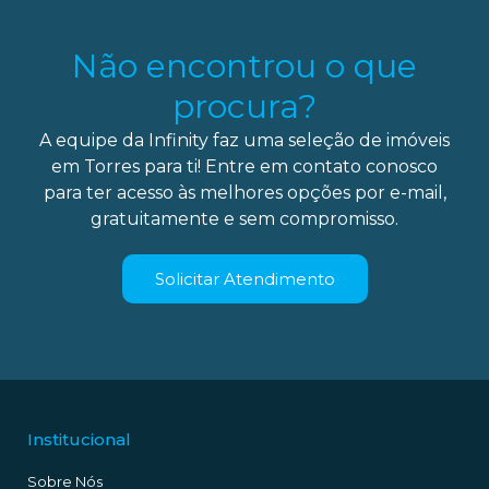
Não encontrou o que
procura?
A equipe da Infinity faz uma seleção de imóveis
em Torres para ti! Entre em contato conosco
para ter acesso às melhores opções por e-mail,
gratuitamente e sem compromisso.
Solicitar Atendimento
Institucional
Sobre Nós