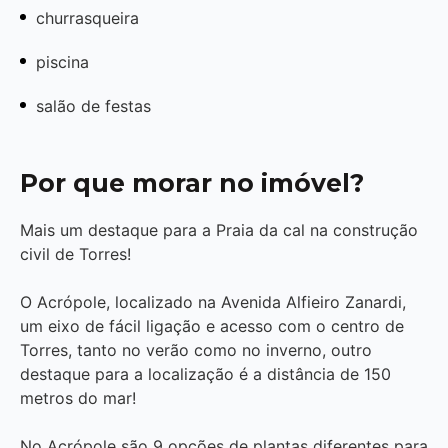
churrasqueira
piscina
salão de festas
Por que morar no imóvel?
Mais um destaque para a Praia da cal na construção
civil de Torres!
O Acrópole, localizado na Avenida Alfieiro Zanardi,
um eixo de fácil ligação e acesso com o centro de
Torres, tanto no verão como no inverno, outro
destaque para a localização é a distância de 150
metros do mar!
No Acrópole são 9 opções de plantas diferentes para