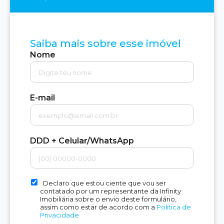
Saiba mais sobre esse imóvel
Nome
E-mail
DDD + Celular/WhatsApp
Declaro que estou ciente que vou ser
contatado por um representante da Infinity
Imobiliária sobre o envio deste formulário,
assim como estar de acordo com a
Política de
Privacidade.