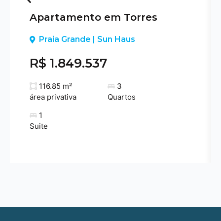
Apartamento em Torres
Previous
Praia Grande | Sun Haus
R$ 1.849.537
116.85 m²
3
área privativa
Quartos
1
Suite