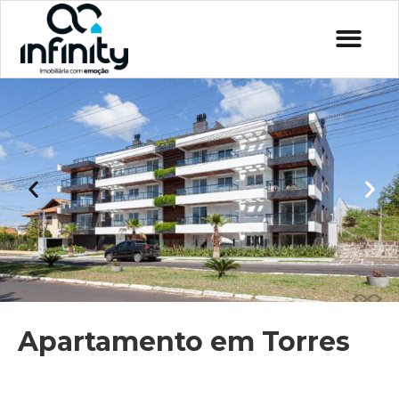
Apartamento em Torres