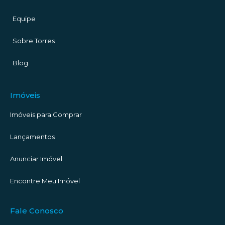
Equipe
Sobre Torres
Blog
Imóveis
Imóveis para Comprar
Lançamentos
Anunciar Imóvel
Encontre Meu Imóvel
Fale Conosco