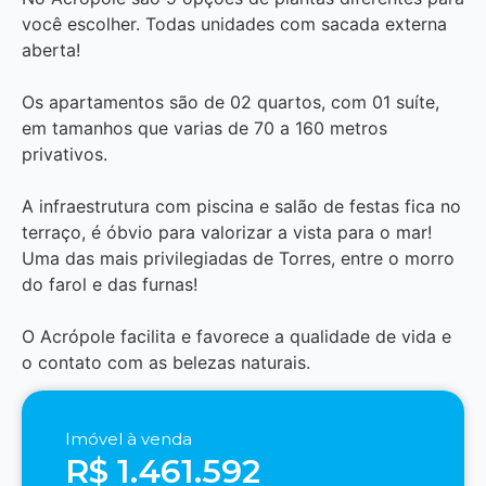
você escolher. Todas unidades com sacada externa
aberta!
Os apartamentos são de 02 quartos, com 01 suíte,
em tamanhos que varias de 70 a 160 metros
privativos.
A infraestrutura com piscina e salão de festas fica no
terraço, é óbvio para valorizar a vista para o mar!
Uma das mais privilegiadas de Torres, entre o morro
do farol e das furnas!
O Acrópole facilita e favorece a qualidade de vida e
o contato com as belezas naturais.
Imóvel à venda
R$ 1.461.592