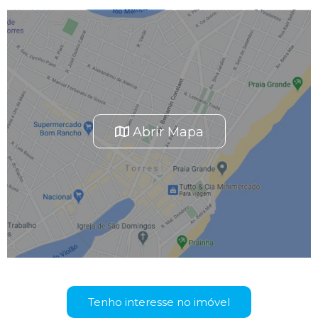
Abrir Mapa
Tenho interesse no imóvel