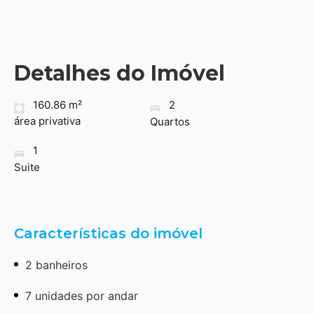
Detalhes do Imóvel
160.86 m²
2
área privativa
Quartos
1
Suite
Características do imóvel
2 banheiros
7 unidades por andar