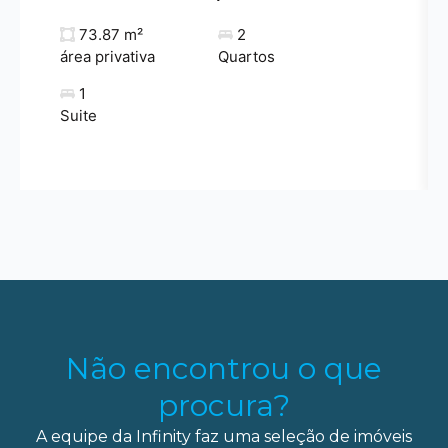
73.87 m²
2
área privativa
Quartos
1
Suite
Não encontrou o que
procura?
A equipe da Infinity faz uma seleção de imóveis