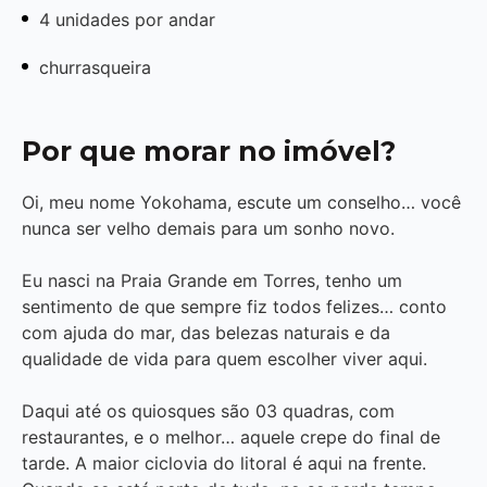
4 unidades por andar
churrasqueira
Por que morar no imóvel?
Oi, meu nome Yokohama, escute um conselho… você
nunca ser velho demais para um sonho novo.
Eu nasci na Praia Grande em Torres, tenho um
sentimento de que sempre fiz todos felizes… conto
com ajuda do mar, das belezas naturais e da
qualidade de vida para quem escolher viver aqui.
Daqui até os quiosques são 03 quadras, com
restaurantes, e o melhor… aquele crepe do final de
tarde. A maior ciclovia do litoral é aqui na frente.