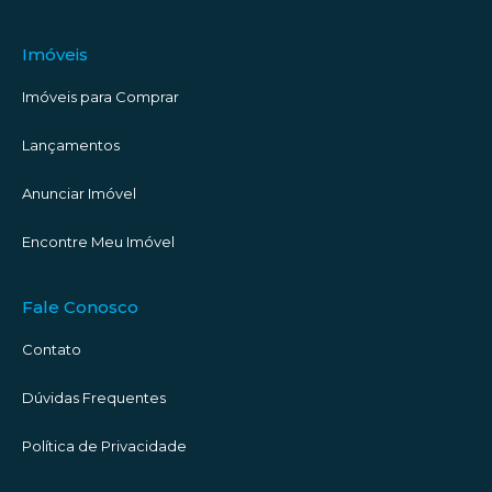
Imóveis
Imóveis para Comprar
Lançamentos
Anunciar Imóvel
Encontre Meu Imóvel
Fale Conosco
Contato
Dúvidas Frequentes
Política de Privacidade