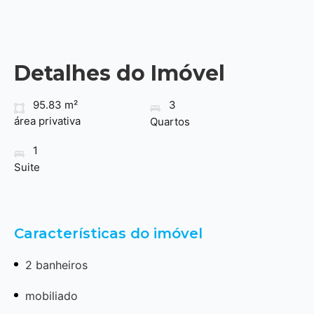
Detalhes do Imóvel
95.83 m²
3
área privativa
Quartos
1
Suite
Características do imóvel
2 banheiros
mobiliado