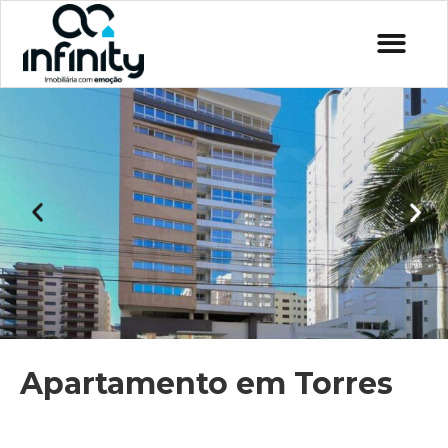
Apartamento em Torres