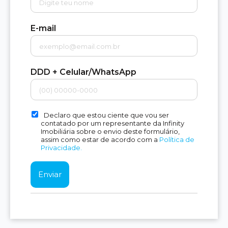
E-mail
DDD + Celular/WhatsApp
Declaro que estou ciente que vou ser
contatado por um representante da Infinity
Imobiliária sobre o envio deste formulário,
assim como estar de acordo com a
Política de
Privacidade.