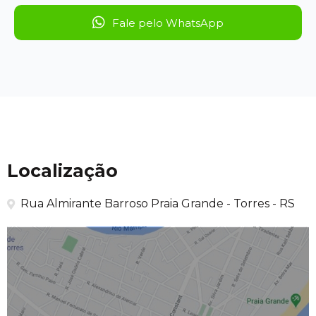
Fale pelo WhatsApp
Localização
Rua Almirante Barroso Praia Grande - Torres - RS