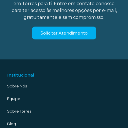
em Torres para ti! Entre em contato conosco
para ter acesso às melhores opções por e-mail,
gratuitamente e sem compromisso.
Solicitar Atendimento
Institucional
Sobre Nós
Equipe
Sobre Torres
Blog