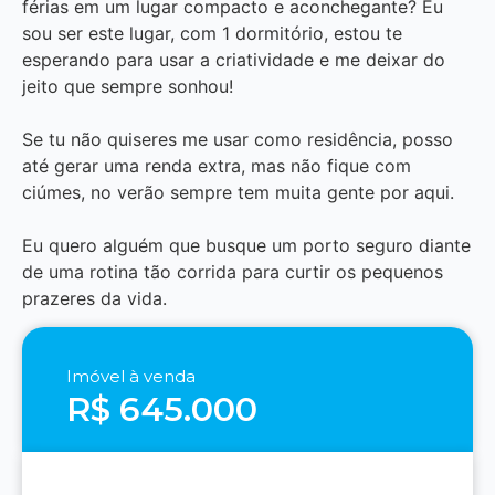
férias em um lugar compacto e aconchegante? Eu
sou ser este lugar, com 1 dormitório, estou te
esperando para usar a criatividade e me deixar do
jeito que sempre sonhou!
Se tu não quiseres me usar como residência, posso
até gerar uma renda extra, mas não fique com
ciúmes, no verão sempre tem muita gente por aqui.
Eu quero alguém que busque um porto seguro diante
de uma rotina tão corrida para curtir os pequenos
prazeres da vida.
Imóvel à venda
R$ 645.000