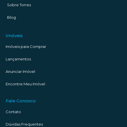
Sobre Torres
Blog
Imóveis
Imóveis para Comprar
Lançamentos
Anunciar Imóvel
Encontre Meu Imóvel
Fale Conosco
Contato
Dúvidas Frequentes