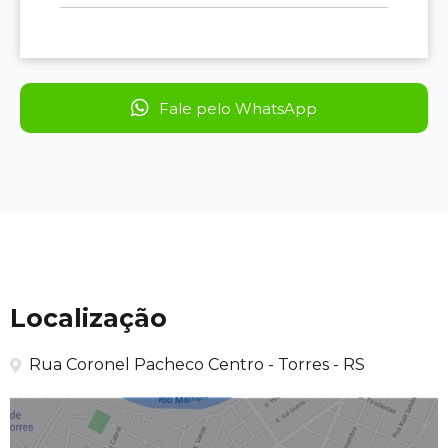
Fale pelo WhatsApp
Localização
Rua Coronel Pacheco Centro - Torres - RS