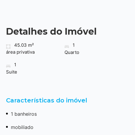
Detalhes do Imóvel
45.03 m²
1
área privativa
Quarto
1
Suite
Características do imóvel
1 banheiros
mobiliado