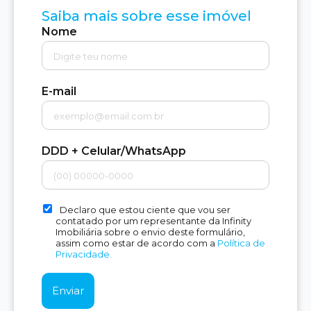
Saiba mais sobre esse imóvel
Nome
E-mail
DDD + Celular/WhatsApp
Declaro que estou ciente que vou ser
contatado por um representante da Infinity
Imobiliária sobre o envio deste formulário,
assim como estar de acordo com a
Política de
Privacidade.