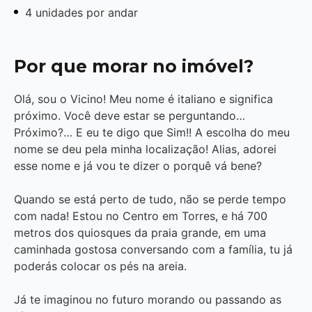
4 unidades por andar
Por que morar no imóvel?
Olá, sou o Vicino! Meu nome é italiano e significa
próximo. Você deve estar se perguntando…
Próximo?… E eu te digo que Sim!! A escolha do meu
nome se deu pela minha localização! Alias, adorei
esse nome e já vou te dizer o porquê vá bene?
Quando se está perto de tudo, não se perde tempo
com nada! Estou no Centro em Torres, e há 700
metros dos quiosques da praia grande, em uma
caminhada gostosa conversando com a família, tu já
poderás colocar os pés na areia.
Já te imaginou no futuro morando ou passando as