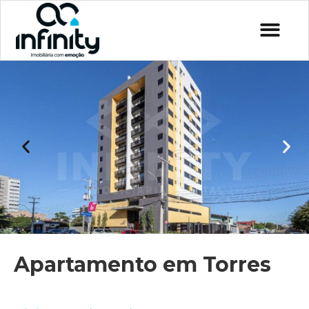
Apartamento em Torres