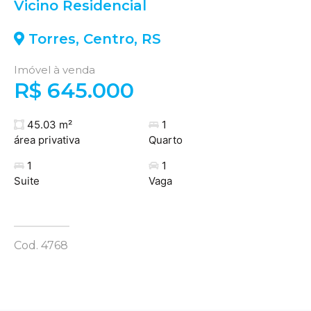
Vicino Residencial
Torres
,
Centro
,
RS
Imóvel à venda
R$ 645.000
45.03 m²
1
área privativa
Quarto
1
1
Suite
Vaga
Cod. 4768