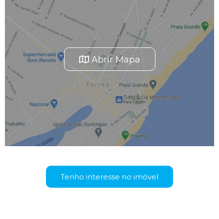
Abrir Mapa
Tenho interesse no imóvel