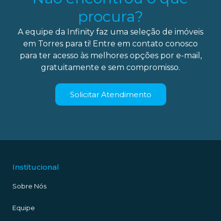
procura?
A equipe da Infinity faz uma seleção de imóveis
em Torres para ti! Entre em contato conosco
para ter acesso às melhores opções por e-mail,
gratuitamente e sem compromisso.
Solicitar Atendimento
Institucional
Sobre Nós
Equipe