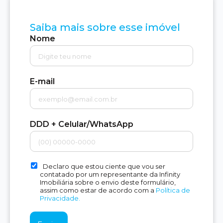
Saiba mais sobre esse imóvel
Nome
E-mail
DDD + Celular/WhatsApp
Declaro que estou ciente que vou ser
contatado por um representante da Infinity
Imobiliária sobre o envio deste formulário,
assim como estar de acordo com a
Política de
Privacidade.