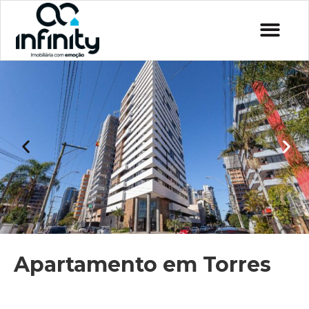
Apartamento em Torres