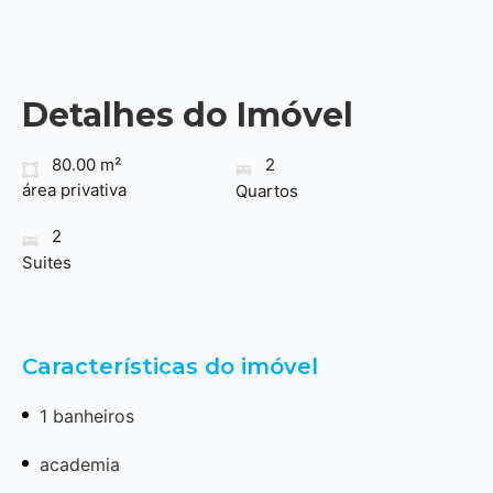
Detalhes do Imóvel
80.00 m²
2
área privativa
Quartos
2
Suites
Características do imóvel
1 banheiros
academia