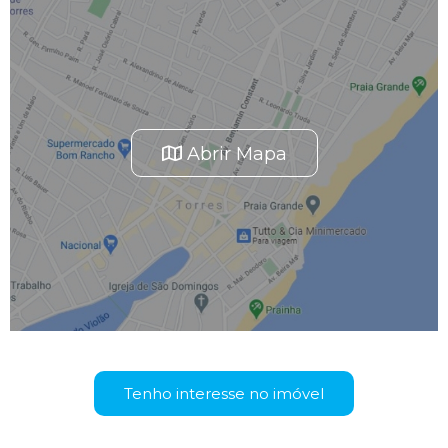
Abrir Mapa
Tenho interesse no imóvel