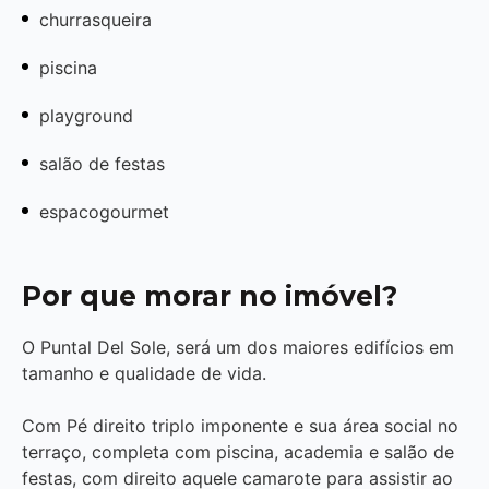
churrasqueira
piscina
playground
salão de festas
espacogourmet
Por que morar no imóvel?
O Puntal Del Sole, será um dos maiores edifícios em
tamanho e qualidade de vida.
Com Pé direito triplo imponente e sua área social no
terraço, completa com piscina, academia e salão de
festas, com direito aquele camarote para assistir ao