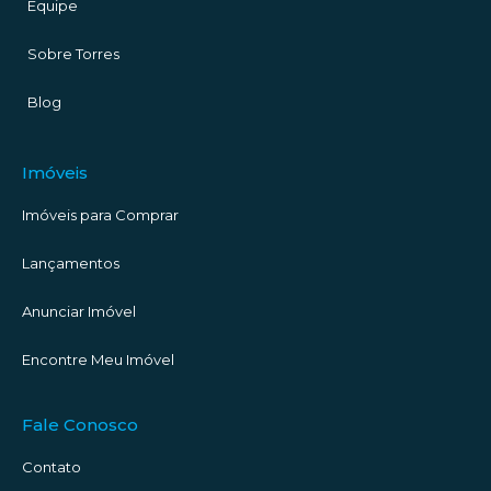
Equipe
Sobre Torres
Blog
Imóveis
Imóveis para Comprar
Lançamentos
Anunciar Imóvel
Encontre Meu Imóvel
Fale Conosco
Contato