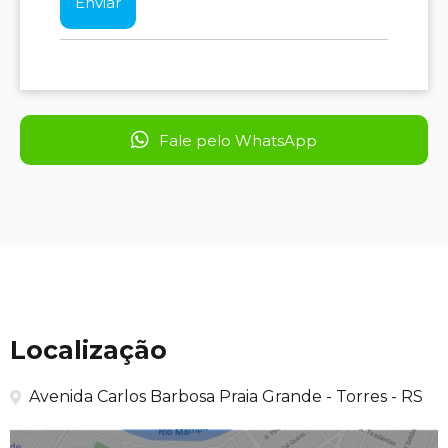
Fale pelo WhatsApp
Localização
Avenida Carlos Barbosa Praia Grande - Torres - RS