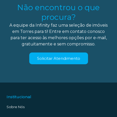
Não encontrou o que
procura?
A equipe da Infinity faz uma seleção de imóveis
em Torres para ti! Entre em contato conosco
para ter acesso às melhores opções por e-mail,
gratuitamente e sem compromisso.
Solicitar Atendimento
Institucional
Sobre Nós