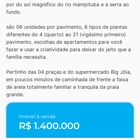
por do sol magnifico do rio mampituba e a serra ao
fundo.
são 06 unidades por pavimento, 6 tipos de plantas
diferentes do 4 (quarto) ao 21 (vigésimo primeiro)
pavimento, escolhas de apartamentos para você
fazer e usar a criatividade para deixar do jeito que a
família necessita.
Pertinho das 04 praças e do supermercado Big Jóia,
em poucos minutos de caminhada de frente a faixa
de areia totalmente familiar e tranquila da praia
grande.
Imóvel à venda
R$ 1.400.000