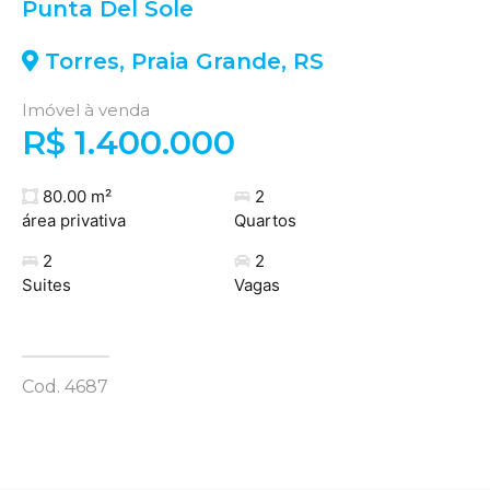
Punta Del Sole
Torres
,
Praia Grande
,
RS
Imóvel à venda
R$ 1.400.000
80.00 m²
2
área privativa
Quartos
2
2
Suites
Vagas
Cod. 4687