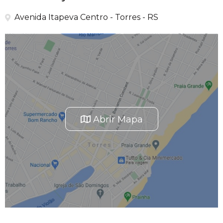
Avenida Itapeva Centro - Torres - RS
Abrir Mapa