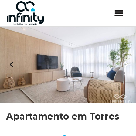
Apartamento em Torres