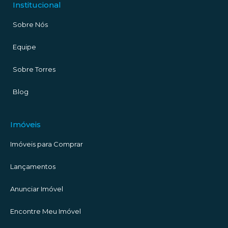
Institucional
Sobre Nós
Equipe
Sobre Torres
Blog
Imóveis
Imóveis para Comprar
Lançamentos
Anunciar Imóvel
Encontre Meu Imóvel