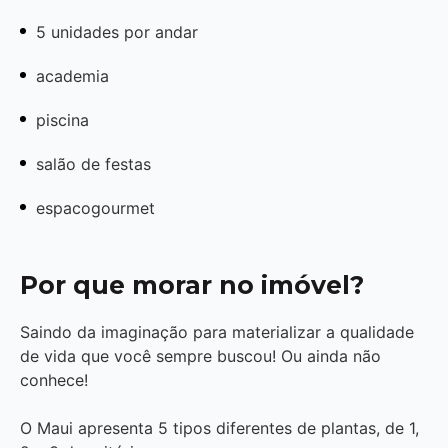
5 unidades por andar
academia
piscina
salão de festas
espacogourmet
Por que morar no imóvel?
Saindo da imaginação para materializar a qualidade
de vida que você sempre buscou! Ou ainda não
conhece!
O Maui apresenta 5 tipos diferentes de plantas, de 1,