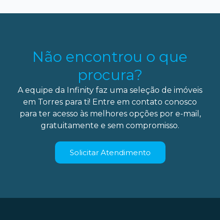
Não encontrou o que
procura?
A equipe da Infinity faz uma seleção de imóveis
em Torres para ti! Entre em contato conosco
para ter acesso às melhores opções por e-mail,
gratuitamente e sem compromisso.
Solicitar Atendimento