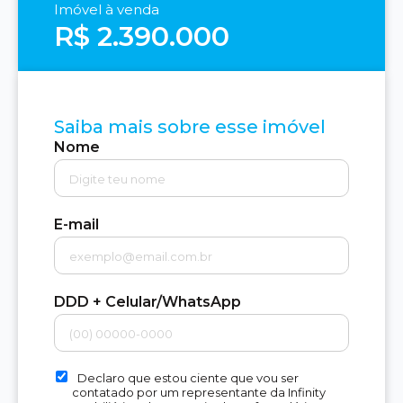
Imóvel à venda
R$ 2.390.000
Saiba mais sobre esse imóvel
Nome
E-mail
DDD + Celular/WhatsApp
Declaro que estou ciente que vou ser
contatado por um representante da Infinity