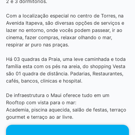
2 e 3 dormitórios.
Com a localização especial no centro de Torres, na
Avenida Itapeva, são diversas opções de serviços e
lazer no entorno, onde vocês podem passear, ir ao
cinema, fazer compras, relaxar olhando o mar,
respirar ar puro nas praças.
Há 03 quadras da Praia, uma leve caminhada e toda
família esta com os pés na areia, do shopping Vesta
são 01 quadra de distância. Padarias, Restaurantes,
cafés, bancos, clinicas e hospital.
De infraestrutura o Maui oferece tudo em um
Rooftop com vista para o mar:
Academia, piscina aquecida, salão de festas, terraço
gourmet e terraço ao ar livre.