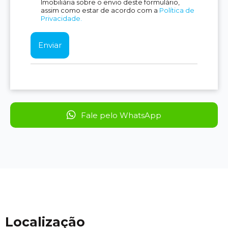
Imobiliária sobre o envio deste formulário,
assim como estar de acordo com a
Política de
Privacidade.
Fale pelo WhatsApp
Localização