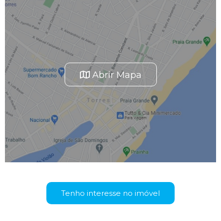
Abrir Mapa
Tenho interesse no imóvel