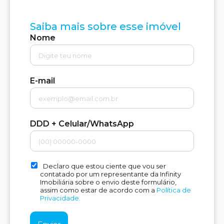
Saiba mais sobre esse imóvel
Nome
E-mail
DDD + Celular/WhatsApp
Declaro que estou ciente que vou ser
contatado por um representante da Infinity
Imobiliária sobre o envio deste formulário,
assim como estar de acordo com a
Política de
Privacidade.