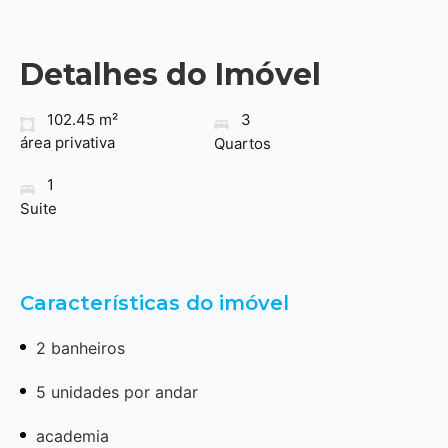
Detalhes do Imóvel
102.45 m²
3
área privativa
Quartos
1
Suite
Características do imóvel
2 banheiros
5 unidades por andar
academia