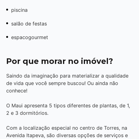
piscina
salão de festas
espacogourmet
Por que morar no imóvel?
Saindo da imaginação para materializar a qualidade
de vida que você sempre buscou! Ou ainda não
conhece!
O Maui apresenta 5 tipos diferentes de plantas, de 1,
2 e 3 dormitórios.
Com a localização especial no centro de Torres, na
Avenida Itapeva, são diversas opções de serviços e