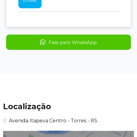
Fale pelo WhatsApp
Localização
Avenida Itapeva Centro - Torres - RS