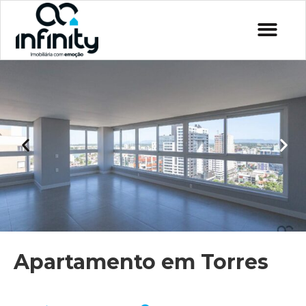
Apartamento em Torres