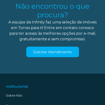
Não encontrou o que
procura?
A equipe da Infinity faz uma seleção de imóveis
em Torres para ti! Entre em contato conosco
para ter acesso às melhores opções por e-mail,
gratuitamente e sem compromisso.
Solicitar Atendimento
Institucional
Sobre Nós