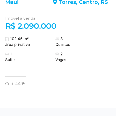
Maui
Torres
,
Centro
,
RS
Imóvel à venda
R$ 2.090.000
102.45 m²
3
área privativa
Quartos
1
2
Suite
Vagas
Cod. 4495