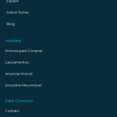
Equipe
Sobre Torres
Blog
Imóveis
Imóveis para Comprar
Lançamentos
Anunciar Imóvel
Encontre Meu Imóvel
Fale Conosco
Contato