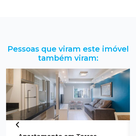
Pessoas que viram este imóvel
também viram: