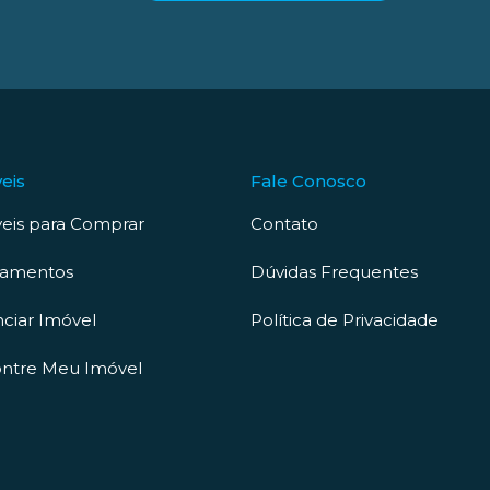
eis
Fale Conosco
eis para Comprar
Contato
çamentos
Dúvidas Frequentes
ciar Imóvel
Política de Privacidade
ntre Meu Imóvel