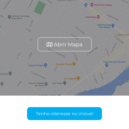
Abrir Mapa
Tenho interesse no imóvel