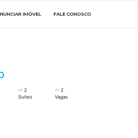
NUNCIAR IMÓVEL
FALE CONOSCO
0
2
2
Suites
Vagas