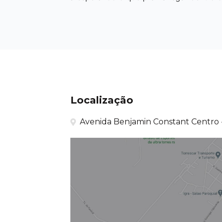
Localização
Avenida Benjamin Constant Centro -