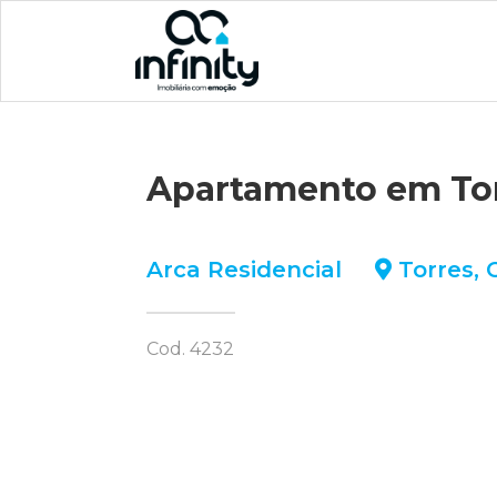
Apartamento em To
Arca Residencial
Torres
,
Cod. 4232