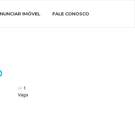
NUNCIAR IMÓVEL
FALE CONOSCO
0
1
Vaga