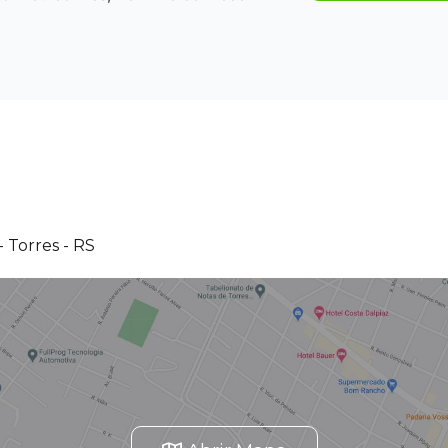
 Torres - RS