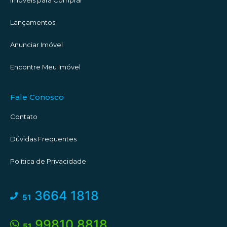
Lançamentos
Anunciar Imóvel
Encontre Meu Imóvel
Fale Conosco
Contato
Dúvidas Frequentes
Política de Privacidade
3664 1818
51
99810 8818
51