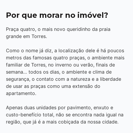
Por que morar no imóvel?
Praça quatro, o mais novo queridinho da praia
grande em Torres.
Como o nome já diz, a localização dele é há poucos
metros das famosas quatro praças, o ambiente mais
familiar de Torres, no inverno ou verão, finais de
semana… todos os dias, o ambiente e clima de
segurança, o contato com a natureza e a liberdade
de usar as praças como uma extensão do
apartamento.
Apenas duas unidades por pavimento, enxuto e
custo-benefício total, não se encontra nada igual na
região, que já é a mais cobiçada da nossa cidade.