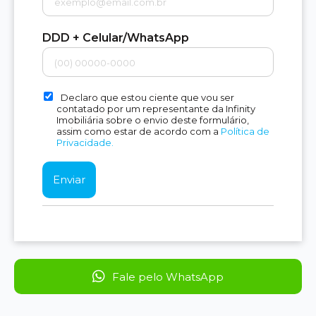
DDD + Celular/WhatsApp
Declaro que estou ciente que vou ser
contatado por um representante da Infinity
Imobiliária sobre o envio deste formulário,
assim como estar de acordo com a
Política de
Privacidade.
Fale pelo WhatsApp