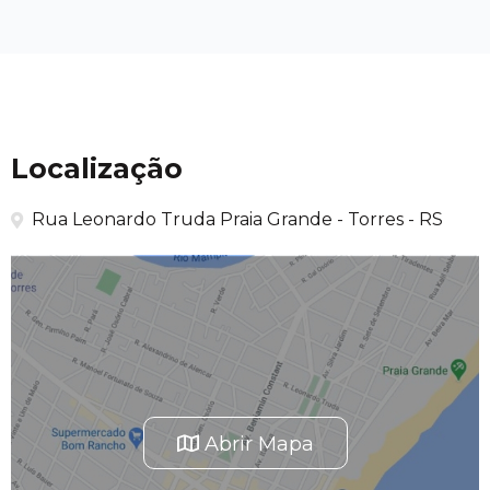
Localização
Rua Leonardo Truda Praia Grande - Torres - RS
Abrir Mapa