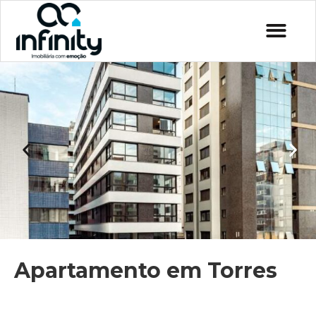
Apartamento em Torres