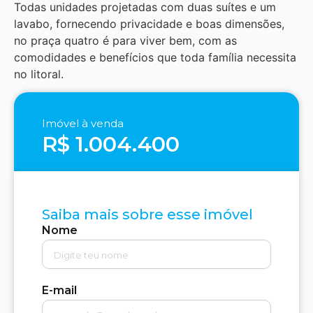
Todas unidades projetadas com duas suítes e um
lavabo, fornecendo privacidade e boas dimensões,
no praça quatro é para viver bem, com as
comodidades e benefícios que toda família necessita
no litoral.
Imóvel à venda
R$ 1.004.400
Saiba mais sobre esse imóvel
Nome
E-mail