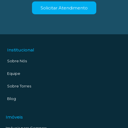
Solicitar Atendimento
Institucional
Sobre Nós
Equipe
Sobre Torres
Blog
Imóveis
Imóveis para Comprar