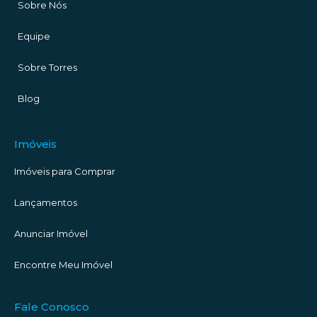
Sobre Nós
Equipe
Sobre Torres
Blog
Imóveis
Imóveis para Comprar
Lançamentos
Anunciar Imóvel
Encontre Meu Imóvel
Fale Conosco