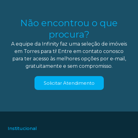
Não encontrou o que
procura?
A equipe da Infinity faz uma seleção de imóveis
em Torres para ti! Entre em contato conosco
para ter acesso às melhores opções por e-mail,
gratuitamente e sem compromisso.
Solicitar Atendimento
Institucional