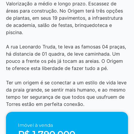
Valorização a médio e longo prazo. Escassez de
áreas para construção. No Origem terá três opções
de plantas, em seus 19 pavimentos, a infraestrutura
de academia, salão de festas, brinquedoteca e
piscina.
A rua Leonardo Truda, te leva as famosas 04 praças,
há distancia de 01 quadra, de leve caminhada. Um
pouco a frente os pés já tocam as areias. O Origem
te oferece esta liberdade de fazer tudo a pé.
Ter um origem é se conectar a um estilo de vida leve
da praia grande, se sentir mais humano, e ao mesmo
tempo ter segurança de que todos que usufruem de
Torres estão em perfeita conexão.
Imóvel à venda