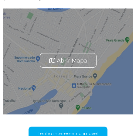
Abrir Mapa
Tenho interesse no imóvel