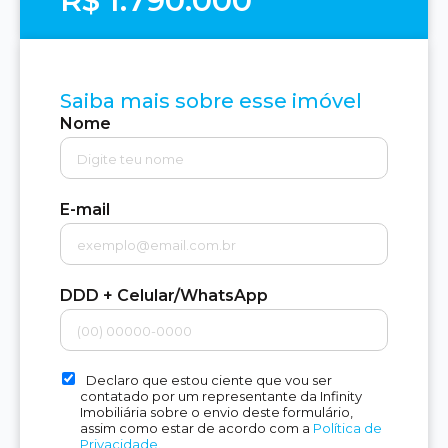
R$ 1.790.000
Saiba mais sobre esse imóvel
Nome
E-mail
DDD + Celular/WhatsApp
Declaro que estou ciente que vou ser
contatado por um representante da Infinity
Imobiliária sobre o envio deste formulário,
assim como estar de acordo com a
Política de
Privacidade.