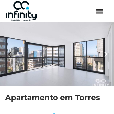
Apartamento em Torres