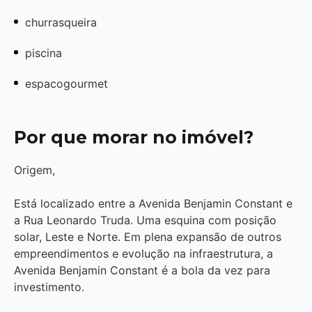
churrasqueira
piscina
espacogourmet
Por que morar no imóvel?
Origem,
Está localizado entre a Avenida Benjamin Constant e
a Rua Leonardo Truda. Uma esquina com posição
solar, Leste e Norte. Em plena expansão de outros
empreendimentos e evolução na infraestrutura, a
Avenida Benjamin Constant é a bola da vez para
investimento.