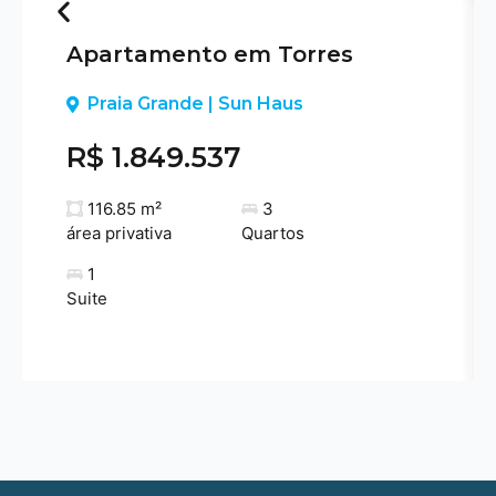
Apartamento em Torres
Previous
Praia Grande | Sun Haus
R$ 1.849.537
116.85 m²
3
área privativa
Quartos
1
Suite