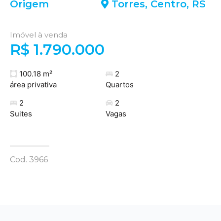
Origem
Torres
,
Centro
,
RS
Imóvel à venda
R$ 1.790.000
100.18 m²
2
área privativa
Quartos
2
2
Suites
Vagas
Cod. 3966