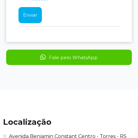
Fale pelo WhatsApp
Localização
Avenida Benjamin Constant Centro - Torres - RS