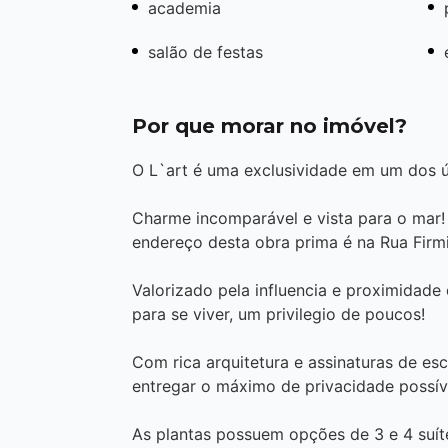
academia
salão de festas
Por que morar no imóvel?
O L`art é uma exclusividade em um dos ú
Charme incomparável e vista para o mar
endereço desta obra prima é na Rua Firmi
Valorizado pela influencia e proximidade
para se viver, um privilegio de poucos!
Com rica arquitetura e assinaturas de esc
entregar o máximo de privacidade possív
As plantas possuem opções de 3 e 4 suít