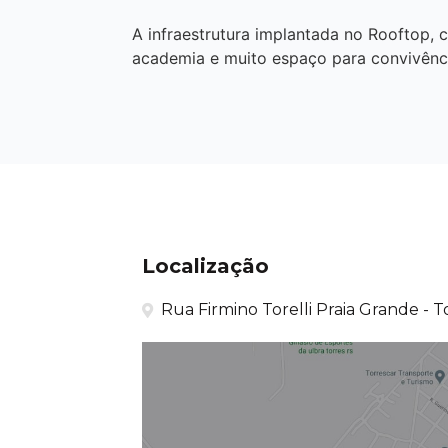
A infraestrutura implantada no Rooftop, c
academia e muito espaço para convivência
Localização
Rua Firmino Torelli Praia Grande - T