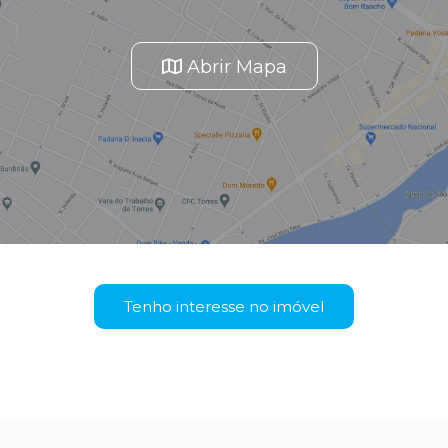
Abrir Mapa
Tenho interesse no imóvel