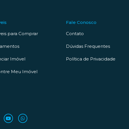
eis
Fale Conosco
eis para Comprar
Contato
çamentos
Dúvidas Frequentes
ciar Imóvel
Política de Privacidade
ntre Meu Imóvel