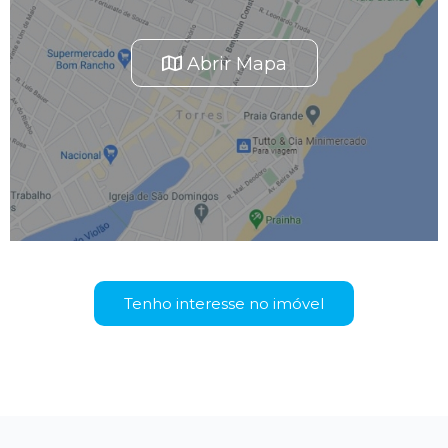
Abrir Mapa
Tenho interesse no imóvel