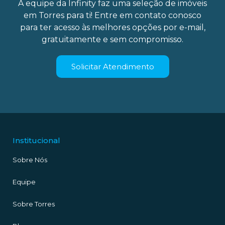
A equipe da Infinity faz uma seleção de imóveis
em Torres para ti! Entre em contato conosco
para ter acesso às melhores opções por e-mail,
gratuitamente e sem compromisso.
Solicitar Atendimento
Institucional
Sobre Nós
Equipe
Sobre Torres