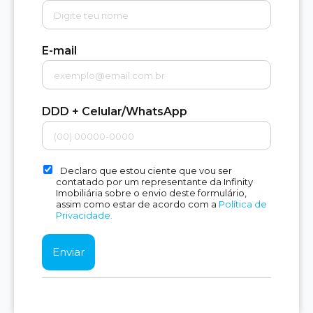
E-mail
DDD + Celular/WhatsApp
Declaro que estou ciente que vou ser
contatado por um representante da Infinity
Imobiliária sobre o envio deste formulário,
assim como estar de acordo com a
Política de
Privacidade.