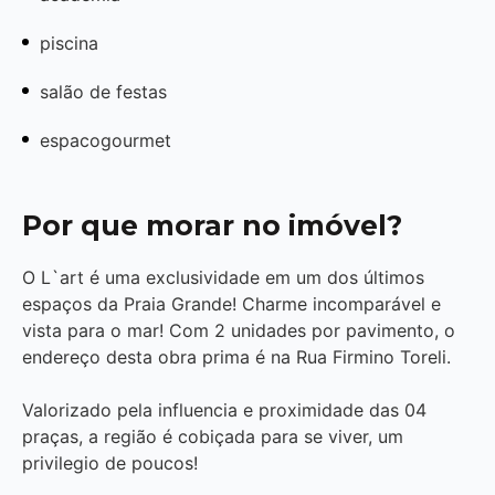
piscina
salão de festas
espacogourmet
Por que morar no imóvel?
O L`art é uma exclusividade em um dos últimos
espaços da Praia Grande! Charme incomparável e
vista para o mar! Com 2 unidades por pavimento, o
endereço desta obra prima é na Rua Firmino Toreli.
Valorizado pela influencia e proximidade das 04
praças, a região é cobiçada para se viver, um
privilegio de poucos!