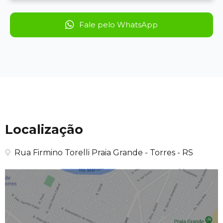
Fale pelo WhatsApp
Localização
Rua Firmino Torelli Praia Grande - Torres - RS