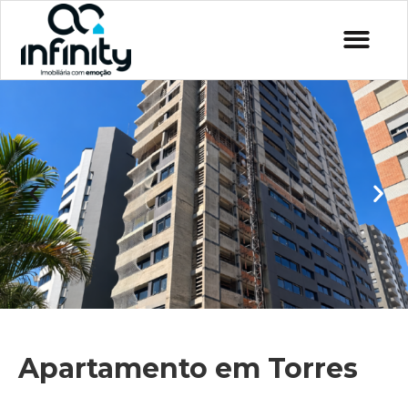
Apartamento em Torres