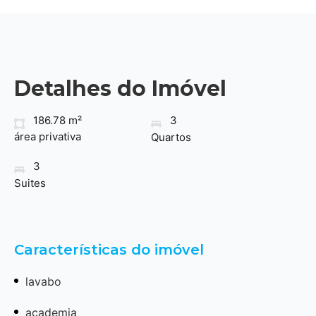
Detalhes do Imóvel
186.78 m²
3
área privativa
Quartos
3
Suites
Características do imóvel
lavabo
academia