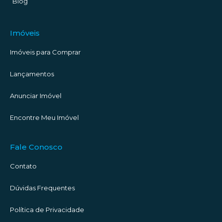
Blog
Imóveis
Imóveis para Comprar
Lançamentos
Anunciar Imóvel
Encontre Meu Imóvel
Fale Conosco
Contato
Dúvidas Frequentes
Política de Privacidade