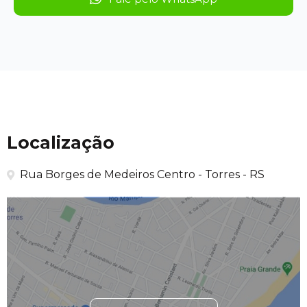
Localização
Rua Borges de Medeiros Centro - Torres - RS