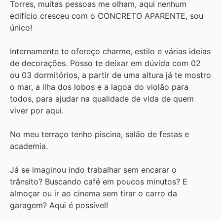
Torres, muitas pessoas me olham, aqui nenhum
edifício cresceu com o CONCRETO APARENTE, sou
único!
Internamente te ofereço charme, estilo e várias ideias
de decorações. Posso te deixar em dúvida com 02
ou 03 dormitórios, a partir de uma altura já te mostro
o mar, a ilha dos lobos e a lagoa do violão para
todos, para ajudar na qualidade de vida de quem
viver por aqui.
No meu terraço tenho piscina, salão de festas e
academia.
Já se imaginou indo trabalhar sem encarar o
trânsito? Buscando café em poucos minutos? E
almoçar ou ir ao cinema sem tirar o carro da
garagem? Aqui é possível!