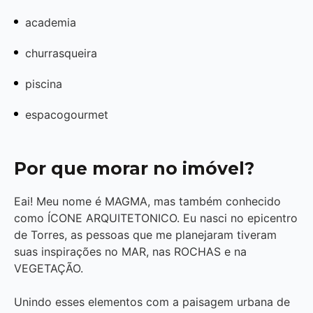
academia
churrasqueira
piscina
espacogourmet
Por que morar no imóvel?
Eai! Meu nome é MAGMA, mas também conhecido
como ÍCONE ARQUITETONICO. Eu nasci no epicentro
de Torres, as pessoas que me planejaram tiveram
suas inspirações no MAR, nas ROCHAS e na
VEGETAÇÃO.
Unindo esses elementos com a paisagem urbana de