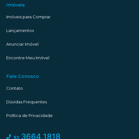
Imóveis
Imóveis para Comprar
Lançamentos
Anunciar Imóvel
Encontre Meu Imóvel
Fale Conosco
Contato
Dúvidas Frequentes
Política de Privacidade
3664 1818
51