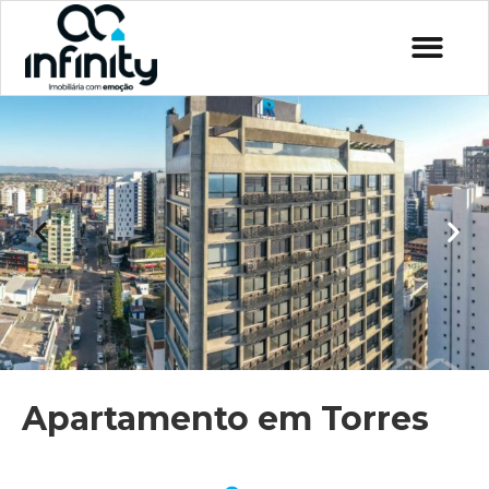
Apartamento em Torres