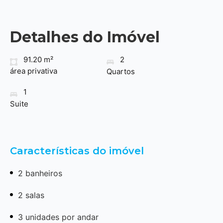
Detalhes do Imóvel
91.20 m²
2
área privativa
Quartos
1
Suite
Características do imóvel
2 banheiros
2 salas
3 unidades por andar