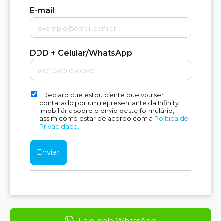
E-mail
DDD + Celular/WhatsApp
Declaro que estou ciente que vou ser
contatado por um representante da Infinity
Imobiliária sobre o envio deste formulário,
assim como estar de acordo com a
Política de
Privacidade.
Fale pelo WhatsApp