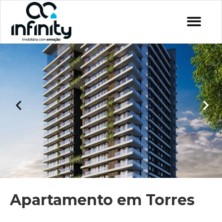
Apartamento em Torres