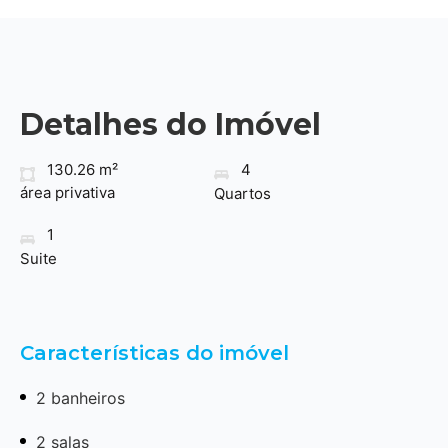
Detalhes do Imóvel
130.26 m²
4
área privativa
Quartos
1
Suite
Características do imóvel
2 banheiros
2 salas