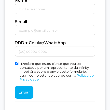
Nome
E-mail
DDD + Celular/WhatsApp
Declaro que estou ciente que vou ser
contatado por um representante da Infinity
Imobiliária sobre o envio deste formulário,
assim como estar de acordo com a
Política de
Privacidade.