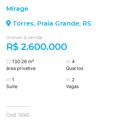
Mirage
Torres
,
Praia Grande
,
RS
Imóvel à venda
R$ 2.600.000
130.26 m²
4
área privativa
Quartos
1
2
Suite
Vagas
Cod. 3665