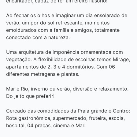
encantador, capaz de ter um efeito ilusório!
Ao fechar os olhos e imaginar um dia ensolarado de
verão, um por do sol refrescante, momentos
emoldurados com a família e amigos, totalmente
conectado com a natureza.
Uma arquitetura de imponência ornamentada com
vegetação. A flexibilidade de escolhas temos Mirage,
apartamentos de 2, 3 e 4 dormitórios. Com 06
diferentes metragens e plantas.
Mar e Rio, inverno ou verão, diversão e relaxamento.
Do jeito que preferir!
Cercado das comodidades da Praia grande e Centro:
Rota gastronômica, supermercado, fruteira, escola,
hospital, 04 praças, cinema e Mar.