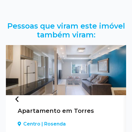
Pessoas que viram este imóvel
também viram:
Apartamento em Torres
Previous
Centro | Rosenda