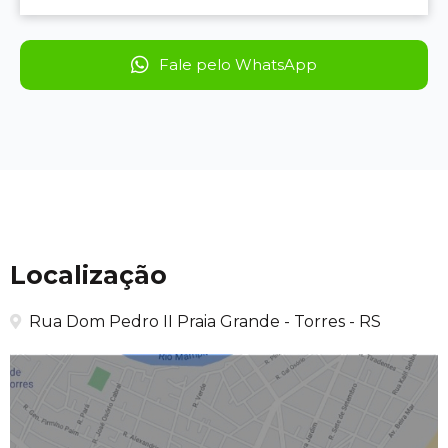
Fale pelo WhatsApp
Localização
Rua Dom Pedro II Praia Grande - Torres - RS