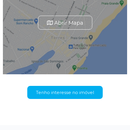
Abrir Mapa
Tenho interesse no imóvel