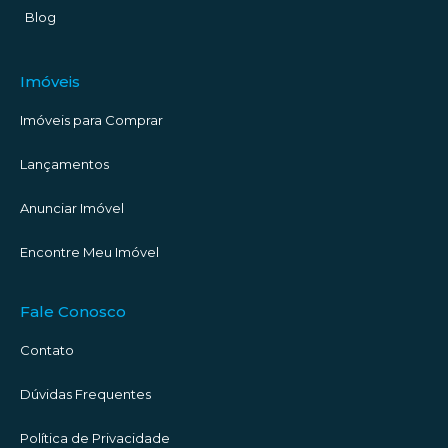
Blog
Imóveis
Imóveis para Comprar
Lançamentos
Anunciar Imóvel
Encontre Meu Imóvel
Fale Conosco
Contato
Dúvidas Frequentes
Política de Privacidade