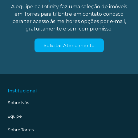
A equipe da Infinity faz uma seleção de imóveis
em Torres para ti! Entre em contato conosco
para ter acesso às melhores opções por e-mail,
gratuitamente e sem compromisso.
Solicitar Atendimento
Institucional
Sobre Nós
Equipe
Sobre Torres