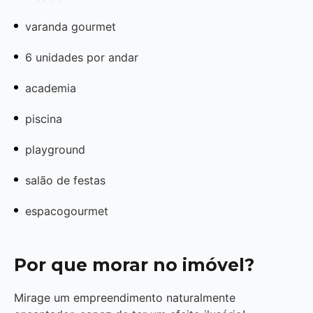
varanda gourmet
6 unidades por andar
academia
piscina
playground
salão de festas
espacogourmet
Por que morar no imóvel?
Mirage um empreendimento naturalmente