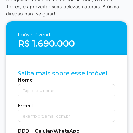
Torres, e aproveitar suas belezas naturais. A única
direção para se guiar!
Imóvel à venda
R$ 1.690.000
Saiba mais sobre esse imóvel
Nome
E-mail
DDD + Celular/WhatsApp