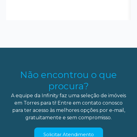
Não encontrou o que
procura?
A equipe da Infinity faz uma seleção de imóveis
em Torres para ti! Entre em contato conosco
para ter acesso às melhores opções por e-mail,
gratuitamente e sem compromisso.
Solicitar Atendimento