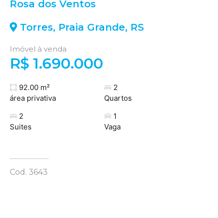
Rosa dos Ventos
Torres
,
Praia Grande
,
RS
Imóvel à venda
R$ 1.690.000
92.00 m²
2
área privativa
Quartos
2
1
Suites
Vaga
Cod. 3643