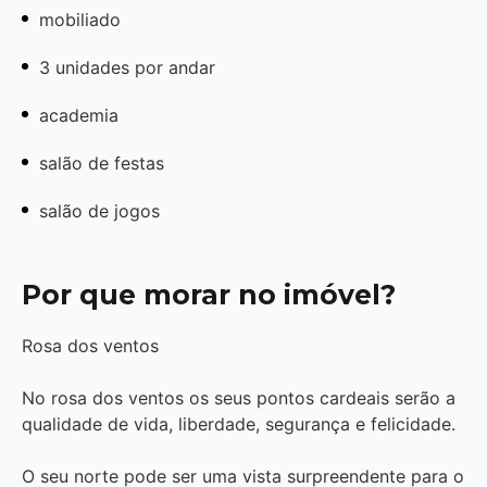
mobiliado
3 unidades por andar
academia
salão de festas
salão de jogos
Por que morar no imóvel?
Rosa dos ventos
No rosa dos ventos os seus pontos cardeais serão a
qualidade de vida, liberdade, segurança e felicidade.
O seu norte pode ser uma vista surpreendente para o