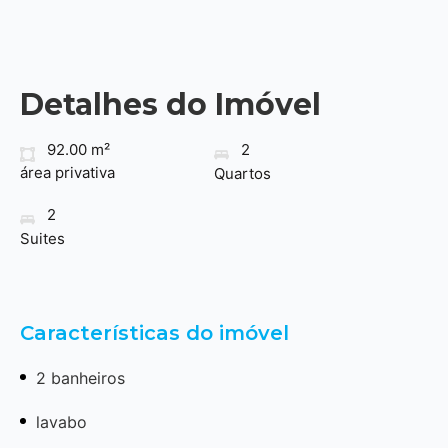
Detalhes do Imóvel
92.00 m²
2
área privativa
Quartos
2
Suites
Características do imóvel
2 banheiros
lavabo