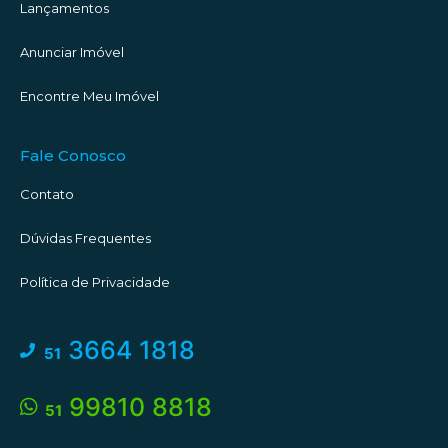
Lançamentos
Anunciar Imóvel
Encontre Meu Imóvel
Fale Conosco
Contato
Dúvidas Frequentes
Política de Privacidade
3664 1818
51
99810 8818
51