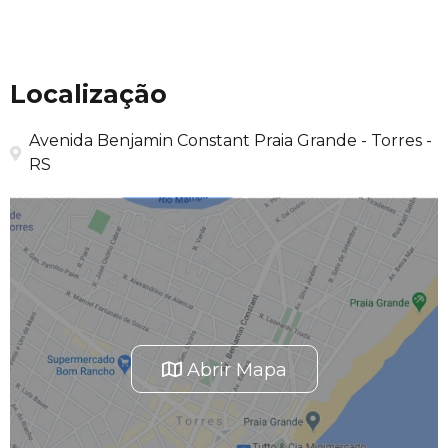
Localização
Avenida Benjamin Constant Praia Grande - Torres -
RS
Abrir Mapa