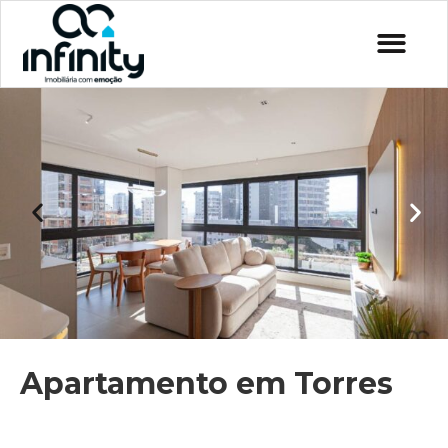
Apartamento em Torres