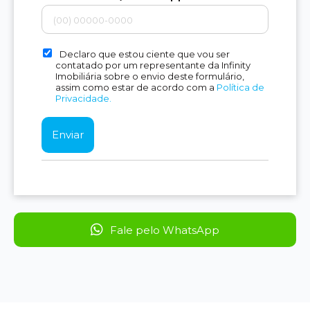
Declaro que estou ciente que vou ser
contatado por um representante da Infinity
Imobiliária sobre o envio deste formulário,
assim como estar de acordo com a
Política de
Privacidade.
Fale pelo WhatsApp