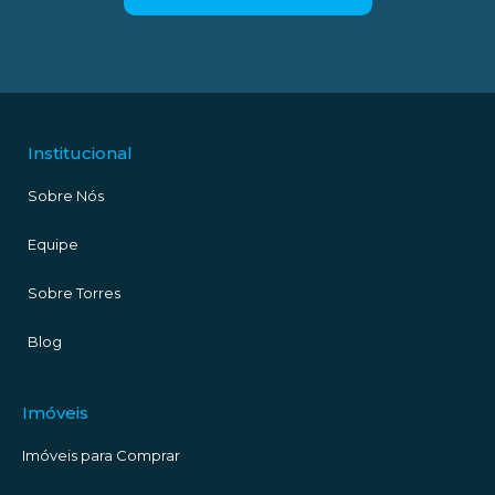
Institucional
Sobre Nós
Equipe
Sobre Torres
Blog
Imóveis
Imóveis para Comprar