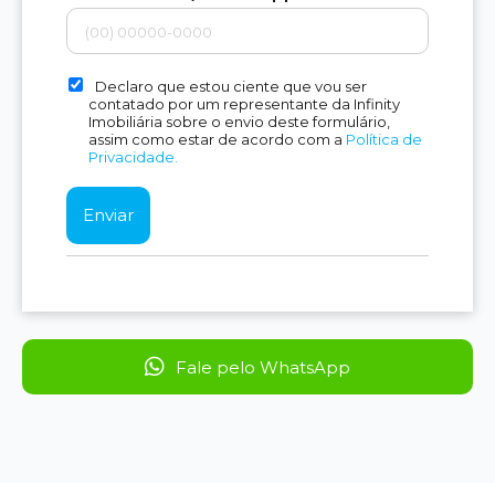
Declaro que estou ciente que vou ser
contatado por um representante da Infinity
Imobiliária sobre o envio deste formulário,
assim como estar de acordo com a
Política de
Privacidade.
Fale pelo WhatsApp