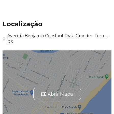
Localização
Avenida Benjamin Constant Praia Grande - Torres -
RS
Abrir Mapa