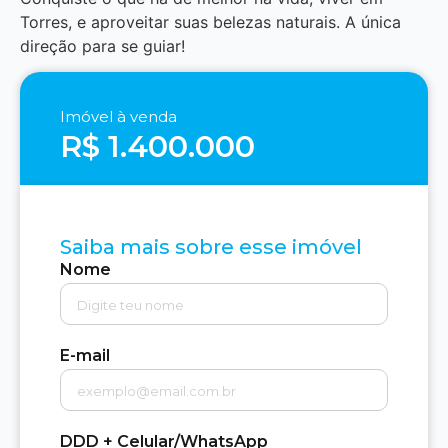
Torres, e aproveitar suas belezas naturais. A única
direção para se guiar!
Imóvel à venda
R$ 1.400.000
Saiba mais sobre esse imóvel
Nome
E-mail
DDD + Celular/WhatsApp