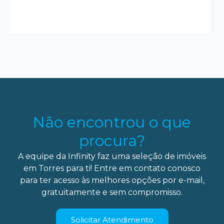
Não encontrou o que
procura?
A equipe da Infinity faz uma seleção de imóveis
em Torres para ti! Entre em contato conosco
para ter acesso às melhores opções por e-mail,
gratuitamente e sem compromisso.
Solicitar Atendimento