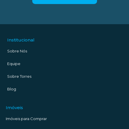
Institucional
Sobre Nós
Equipe
Sobre Torres
Blog
Imóveis
Imóveis para Comprar