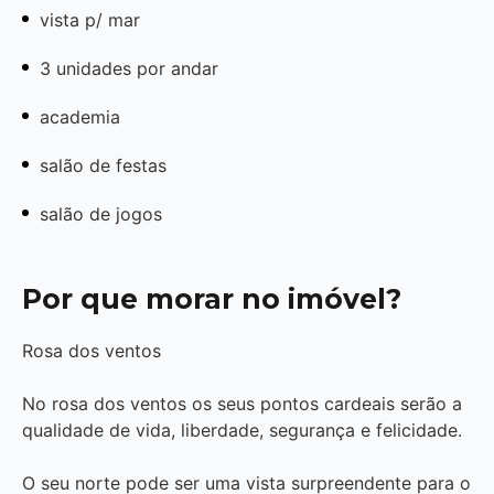
vista p/ mar
3 unidades por andar
academia
salão de festas
salão de jogos
Por que morar no imóvel?
Rosa dos ventos
No rosa dos ventos os seus pontos cardeais serão a
qualidade de vida, liberdade, segurança e felicidade.
O seu norte pode ser uma vista surpreendente para o