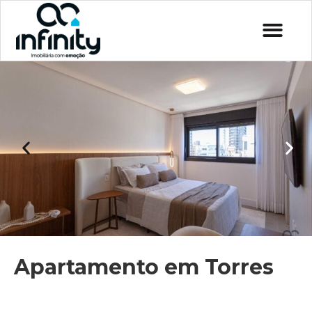
Apartamento em Torres