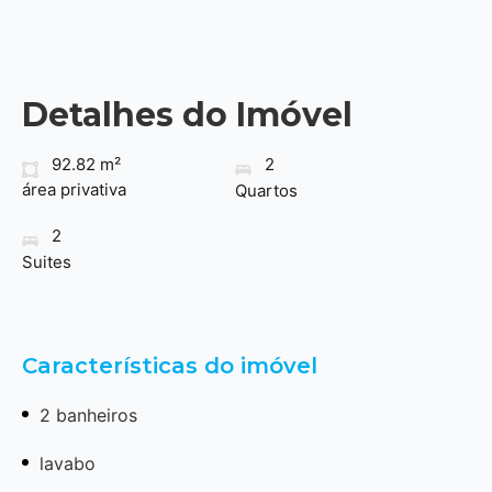
Detalhes do Imóvel
92.82 m²
2
área privativa
Quartos
2
Suites
Características do imóvel
2 banheiros
lavabo