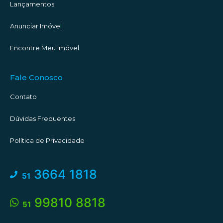
Lançamentos
Anunciar Imóvel
Encontre Meu Imóvel
Fale Conosco
Contato
Dúvidas Frequentes
Política de Privacidade
3664 1818
51
99810 8818
51