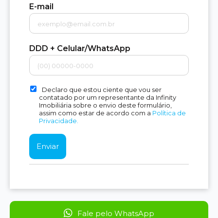
E-mail
DDD + Celular/WhatsApp
Declaro que estou ciente que vou ser
contatado por um representante da Infinity
Imobiliária sobre o envio deste formulário,
assim como estar de acordo com a
Política de
Privacidade.
Fale pelo WhatsApp