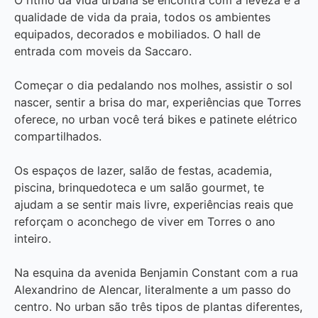
qualidade de vida da praia, todos os ambientes
equipados, decorados e mobiliados. O hall de
entrada com moveis da Saccaro.
Começar o dia pedalando nos molhes, assistir o sol
nascer, sentir a brisa do mar, experiências que Torres
oferece, no urban você terá bikes e patinete elétrico
compartilhados.
Os espaços de lazer, salão de festas, academia,
piscina, brinquedoteca e um salão gourmet, te
ajudam a se sentir mais livre, experiências reais que
reforçam o aconchego de viver em Torres o ano
inteiro.
Na esquina da avenida Benjamin Constant com a rua
Alexandrino de Alencar, literalmente a um passo do
centro. No urban são três tipos de plantas diferentes,