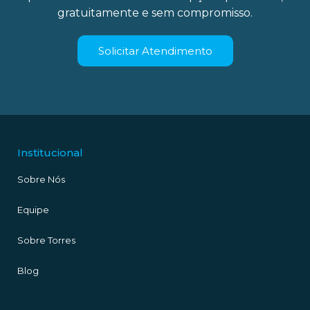
gratuitamente e sem compromisso.
Solicitar Atendimento
Institucional
Sobre Nós
Equipe
Sobre Torres
Blog