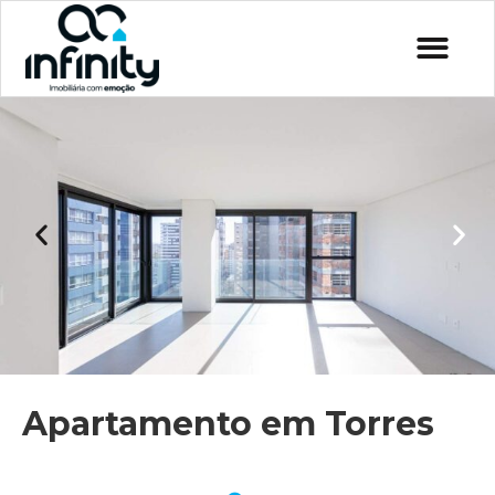
Apartamento em Torres