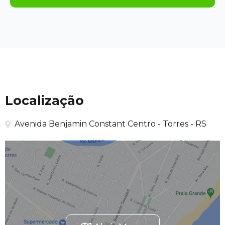
Localização
Avenida Benjamin Constant Centro - Torres - RS