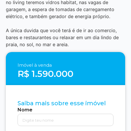
no living teremos vidros habitat, nas vagas de
garagem, a espera de tomadas de carregamento
elétrico, e também gerador de energia próprio.
A única duvida que você terá é de ir ao comercio,
bares e restaurantes ou relaxar em um dia lindo de
praia, no sol, no mar e areia.
Imóvel à venda
R$ 1.590.000
Saiba mais sobre esse imóvel
Nome