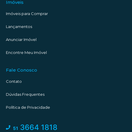
Imóveis
Imóveis para Comprar
Lançamentos
Anunciar Imóvel
Encontre Meu Imóvel
Fale Conosco
Contato
Dúvidas Frequentes
Política de Privacidade
3664 1818
51