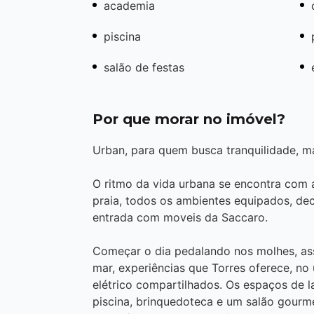
academia
piscina
salão de festas
Por que morar no imóvel?
Urban, para quem busca tranquilidade, m
O ritmo da vida urbana se encontra com a
praia, todos os ambientes equipados, dec
entrada com moveis da Saccaro.
Começar o dia pedalando nos molhes, assis
mar, experiências que Torres oferece, no 
elétrico compartilhados. Os espaços de la
piscina, brinquedoteca e um salão gourmet