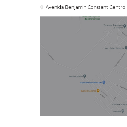
Avenida Benjamin Constant Centro -