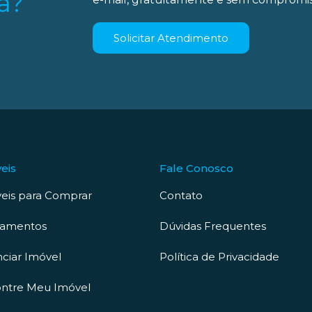
a?
Solicitar Atendimento
eis
Fale Conosco
eis para Comprar
Contato
çamentos
Dúvidas Frequentes
ciar Imóvel
Política de Privacidade
ntre Meu Imóvel