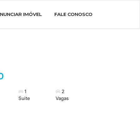
NUNCIAR IMÓVEL
FALE CONOSCO
0
1
2
Suite
Vagas